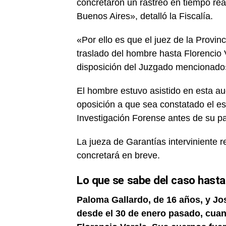
concretaron un rastreo en tiempo rea
Buenos Aires», detalló la Fiscalía.
«Por ello es que el juez de la Provin
traslado del hombre hasta Florencio 
disposición del Juzgado mencionado», 
El hombre estuvo asistido en esta au
oposición a que sea constatado el es
Investigación Forense antes de su pa
La jueza de Garantías interviniente r
concretará en breve.
Lo que se sabe del caso hasta
Paloma Gallardo, de 16 años, y Jo
desde el 30 de enero pasado, cua