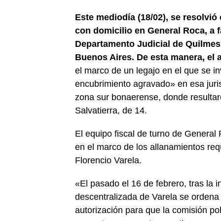
Este mediodía (18/02), se resolvió
con domicilio en General Roca, a f
Departamento Judicial de Quilmes,
Buenos Aires. De esta manera, el 
el marco de un legajo en el que se in
encubrimiento agravado» en esa juri
zona sur bonaerense, donde resulta
Salvatierra, de 14.
El equipo fiscal de turno de Genera
en el marco de los allanamientos re
Florencio Varela.
«El pasado el 16 de febrero, tras la 
descentralizada de Varela se ordena 
autorización para que la comisión pol