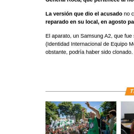
La versión que dio el acusado
no c
reparado en su local, en agosto pa
El aparato, un Samsung A2, que fue 
(Identidad Internacional de Equipo M
obstante, podría haber sido clonado.
T