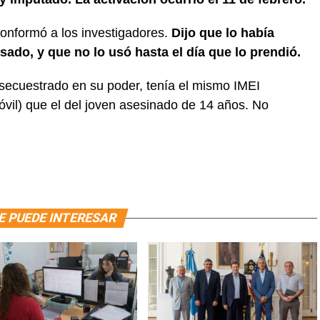
onformó a los investigadores.
Dijo que lo había
sado, y que no lo usó hasta el día que lo prendió.
secuestrado en su poder, tenía el mismo IMEI
óvil) que el del joven asesinado de 14 años. No
E PUEDE INTERESAR