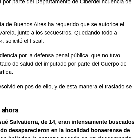
l por parte del Departamento de Ciberdelincuencia de
cia de Buenos Aires ha requerido que se autorice el
Varela, junto a los secuestros. Quedando todo a
solicitó el fiscal.
diencia por la defensa penal pública, que no tuvo
tado de salud del imputado por parte del Cuerpo de
rtida.
esolvió en pos de ello, y de esta manera el traslado se
 ahora
sué Salvatierra, de 14, eran intensamente buscados
ndo desaparecieron en la localidad bonaerense de