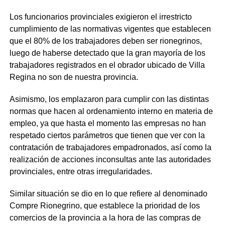
Los funcionarios provinciales exigieron el irrestricto
cumplimiento de las normativas vigentes que establecen
que el 80% de los trabajadores deben ser rionegrinos,
luego de haberse detectado que la gran mayoría de los
trabajadores registrados en el obrador ubicado de Villa
Regina no son de nuestra provincia.
Asimismo, los emplazaron para cumplir con las distintas
normas que hacen al ordenamiento interno en materia de
empleo, ya que hasta el momento las empresas no han
respetado ciertos parámetros que tienen que ver con la
contratación de trabajadores empadronados, así como la
realización de acciones inconsultas ante las autoridades
provinciales, entre otras irregularidades.
Similar situación se dio en lo que refiere al denominado
Compre Rionegrino, que establece la prioridad de los
comercios de la provincia a la hora de las compras de