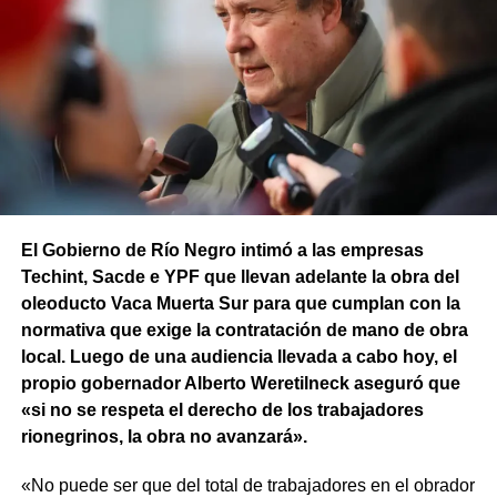
El Gobierno de Río Negro intimó a las empresas
Techint, Sacde e YPF que llevan adelante la obra del
oleoducto Vaca Muerta Sur para que cumplan con la
normativa que exige la contratación de mano de obra
local. Luego de una audiencia llevada a cabo hoy, el
propio gobernador Alberto Weretilneck aseguró que
«si no se respeta el derecho de los trabajadores
rionegrinos, la obra no avanzará».
«No puede ser que del total de trabajadores en el obrador