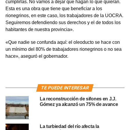
cumplirlas. No vamos a dejar que hagan lo que quieran.
Esta es una obra que tiene que beneficiar a los
rionegrinos, en este caso, los trabajadores de la UOCRA.
Seguiremos defendiendo sus derechos y el de todos los
habitantes de nuestra provincia».
«Que nadie se confunda aquí: el oleoducto se hace con
un mínimo del 80% de trabajadores rionegrinos o no sea
hace», aseguró el gobernador.
TE PUEDE INTERESAR
La reconstrucción de sifones en J.J.
Gómez ya alcanzó un 75% de avance
La turbiedad del río afecta la