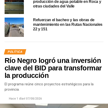
producción de agua potable en Roca y
otras ciudades del Valle
Refuerzan el bacheo y las obras de
mantenimiento en las Rutas Nacionales
22 y 151
POLÍTICA
Río Negro logró una inversión
clave del BID para transformar
la producción
El programa reúne cinco proyectos estratégicos para la
provincia.
Hace 1 día
el
07/08/2026