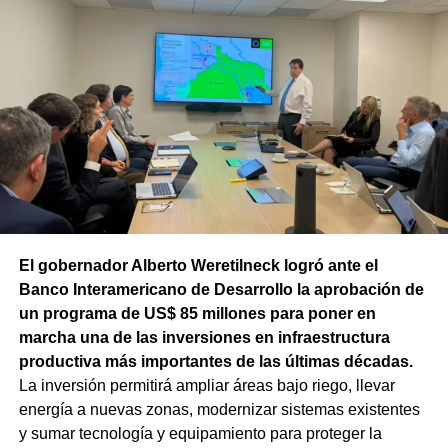
El gobernador Alberto Weretilneck logró ante el
Banco Interamericano de Desarrollo la aprobación de
un programa de US$ 85 millones para poner en
marcha una de las inversiones en infraestructura
productiva más importantes de las últimas décadas.
La inversión permitirá ampliar áreas bajo riego, llevar
energía a nuevas zonas, modernizar sistemas existentes
y sumar tecnología y equipamiento para proteger la