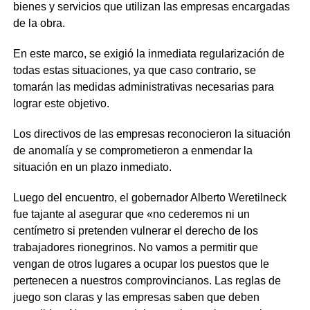
bienes y servicios que utilizan las empresas encargadas
de la obra.
En este marco, se exigió la inmediata regularización de
todas estas situaciones, ya que caso contrario, se
tomarán las medidas administrativas necesarias para
lograr este objetivo.
Los directivos de las empresas reconocieron la situación
de anomalía y se comprometieron a enmendar la
situación en un plazo inmediato.
Luego del encuentro, el gobernador Alberto Weretilneck
fue tajante al asegurar que «no cederemos ni un
centímetro si pretenden vulnerar el derecho de los
trabajadores rionegrinos. No vamos a permitir que
vengan de otros lugares a ocupar los puestos que le
pertenecen a nuestros comprovincianos. Las reglas de
juego son claras y las empresas saben que deben