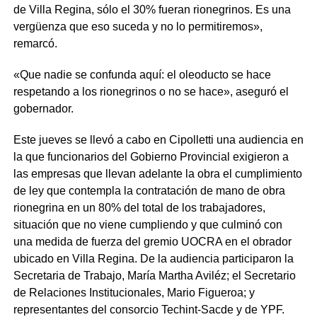
de Villa Regina, sólo el 30% fueran rionegrinos. Es una
vergüenza que eso suceda y no lo permitiremos»,
remarcó.
«Que nadie se confunda aquí: el oleoducto se hace
respetando a los rionegrinos o no se hace», aseguró el
gobernador.
Este jueves se llevó a cabo en Cipolletti una audiencia en
la que funcionarios del Gobierno Provincial exigieron a
las empresas que llevan adelante la obra el cumplimiento
de ley que contempla la contratación de mano de obra
rionegrina en un 80% del total de los trabajadores,
situación que no viene cumpliendo y que culminó con
una medida de fuerza del gremio UOCRA en el obrador
ubicado en Villa Regina. De la audiencia participaron la
Secretaria de Trabajo, María Martha Aviléz; el Secretario
de Relaciones Institucionales, Mario Figueroa; y
representantes del consorcio Techint-Sacde y de YPF.