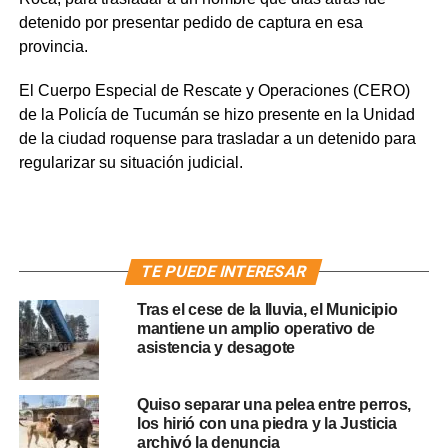
detenido por presentar pedido de captura en esa
provincia.
El Cuerpo Especial de Rescate y Operaciones (CERO)
de la Policía de Tucumán se hizo presente en la Unidad
de la ciudad roquense para trasladar a un detenido para
regularizar su situación judicial.
TE PUEDE INTERESAR
Tras el cese de la lluvia, el Municipio
mantiene un amplio operativo de
asistencia y desagote
Quiso separar una pelea entre perros,
los hirió con una piedra y la Justicia
archivó la denuncia