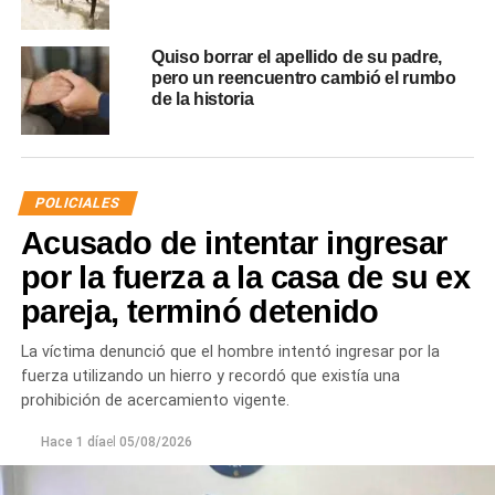
Quiso borrar el apellido de su padre,
pero un reencuentro cambió el rumbo
de la historia
POLICIALES
Acusado de intentar ingresar
por la fuerza a la casa de su ex
pareja, terminó detenido
La víctima denunció que el hombre intentó ingresar por la
fuerza utilizando un hierro y recordó que existía una
prohibición de acercamiento vigente.
Hace 1 día
el
05/08/2026