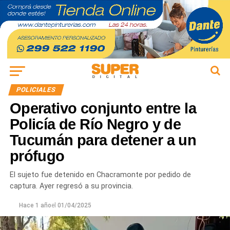
POLICIALES
Operativo conjunto entre la
Policía de Río Negro y de
Tucumán para detener a un
prófugo
El sujeto fue detenido en Chacramonte por pedido de
captura. Ayer regresó a su provincia.
Hace 1 año
el
01/04/2025