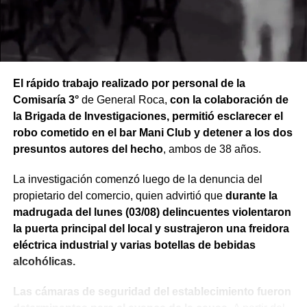
El rápido trabajo realizado por personal de la
Comisaría 3°
de General Roca,
con la colaboración de
la Brigada de Investigaciones, permitió esclarecer el
robo cometido en el bar Mani Club y detener a los dos
presuntos autores del hecho
, ambos de 38 años.
La investigación comenzó luego de la denuncia del
propietario del comercio, quien advirtió que
durante la
madrugada del lunes (03/08) delincuentes violentaron
la puerta principal del local y sustrajeron una freidora
eléctrica industrial y varias botellas de bebidas
alcohólicas.
Las cámaras de seguridad del establecimiento fueron