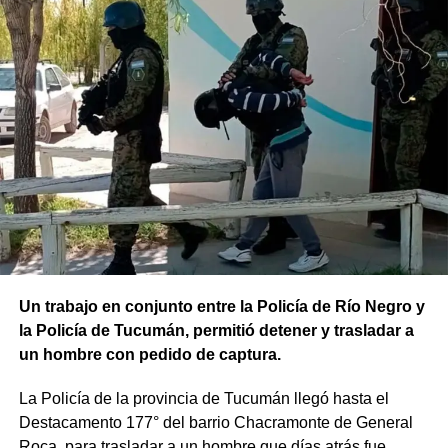
Un trabajo en conjunto entre la Policía de Río Negro y
la Policía de Tucumán, permitió detener y trasladar a
un hombre con pedido de captura.
La Policía de la provincia de Tucumán llegó hasta el
Destacamento 177° del barrio Chacramonte de General
Roca, para trasladar a un hombre que días atrás fue