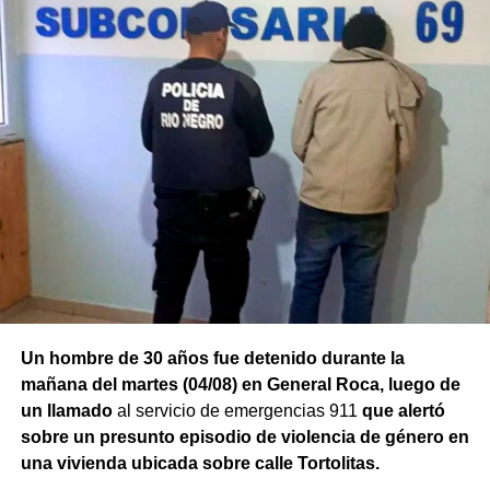
Un hombre de 30 años fue detenido durante la
mañana del martes (04/08) en General Roca, luego de
un llamado
al servicio de emergencias 911
que alertó
sobre un presunto episodio de violencia de género en
una vivienda ubicada sobre calle Tortolitas.