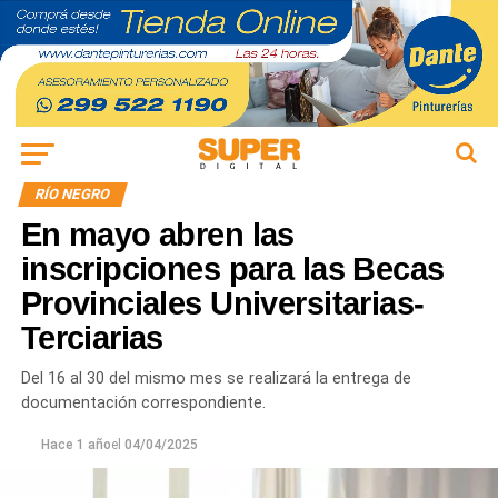
RÍO NEGRO
En mayo abren las
inscripciones para las Becas
Provinciales Universitarias-
Terciarias
Del 16 al 30 del mismo mes se realizará la entrega de
documentación correspondiente.
Hace 1 año
el
04/04/2025