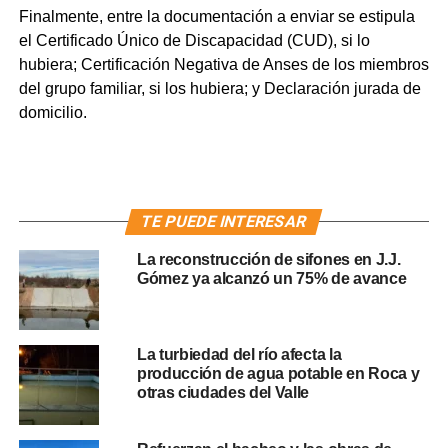
Finalmente, entre la documentación a enviar se estipula
el Certificado Único de Discapacidad (CUD), si lo
hubiera; Certificación Negativa de Anses de los miembros
del grupo familiar, si los hubiera; y Declaración jurada de
domicilio.
TE PUEDE INTERESAR
La reconstrucción de sifones en J.J.
Gómez ya alcanzó un 75% de avance
La turbiedad del río afecta la
producción de agua potable en Roca y
otras ciudades del Valle