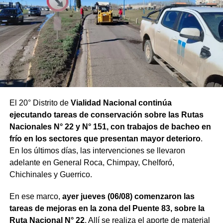
El 20° Distrito de
Vialidad Nacional continúa
ejecutando tareas de conservación sobre las Rutas
Nacionales N° 22 y N° 151, con trabajos de bacheo en
frío en los sectores que presentan mayor deterioro
.
En los últimos días, las intervenciones se llevaron
adelante en General Roca, Chimpay, Chelforó,
Chichinales y Guerrico.
En ese marco,
ayer jueves (06/08) comenzaron las
tareas de mejoras en la zona del Puente 83, sobre la
Ruta Nacional N° 22
. Allí se realiza el aporte de material