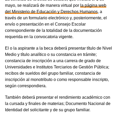
mayo, se realizará de manera virtual por
la página web
del Ministerio de Educación y Derechos Humanos
, a
través de un formulario electrónico y, posteriormente, el
envío o presentación en el Consejo Escolar
correspondiente de la totalidad de la documentación
requerida en la convocatoria vigente.
El o la aspirante a la beca deberá presentar título de Nivel
Medio y título analítico o su constancia en trámite;
constancia de inscripción a una carrera de grado de
Universidades e Institutos Terciarios de Gestión Pública;
recibos de sueldos del grupo familiar, constancia de
inscripción al monotributo o como responsable inscripto,
según correspondiera.
También deberá presentar el rendimiento académico con
la cursada y finales de materias; Documento Nacional de
Identidad del solicitante y de su grupo familiar.