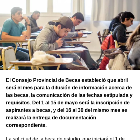
El Consejo Provincial de Becas estableció que abril
será el mes para la difusión de información acerca de
las becas, la comunicación de las fechas estipulada y
requisitos. Del 1 al 15 de mayo será la inscripción de
aspirantes a becas, y del 16 al 30 del mismo mes se
realizará la entrega de documentación
correspondiente.
La solicitud de la beca de estudio, que iniciará el 1 de