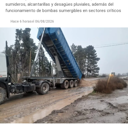
sumideros, alcantarillas y desagües pluviales, además del
funcionamiento de bombas sumergibles en sectores críticos
Hace 6 horas
el
06/08/2026