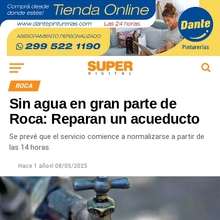
ROCA
Sin agua en gran parte de
Roca: Reparan un acueducto
Se prevé que el servicio comience a normalizarse a partir de
las 14 horas.
Hace 1 año
el
08/05/2025