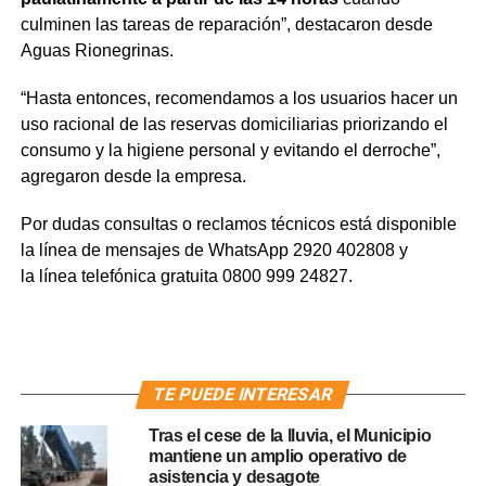
culminen las tareas de reparación”, destacaron desde
Aguas Rionegrinas.
“Hasta entonces, recomendamos a los usuarios hacer un
uso racional de las reservas domiciliarias priorizando el
consumo y la higiene personal y evitando el derroche”,
agregaron desde la empresa.
Por dudas consultas o reclamos técnicos está disponible
la línea de mensajes de WhatsApp 2920 402808 y
la línea telefónica gratuita 0800 999 24827.
TE PUEDE INTERESAR
Tras el cese de la lluvia, el Municipio
mantiene un amplio operativo de
asistencia y desagote