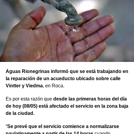
Aguas Rionegrinas informó que se está trabajando en
la reparación de un acueducto ubicado sobre calle
Vintter y Viedma
, en Roca.
Es por esta razón que
desde las primeras horas del día
de hoy (08/05) está afectado el servicio en la zona baja
de la ciudad.
“
Se prevé que el servicio comience a normalizarse
paulatinamente a partir de las 14 horas
cuando