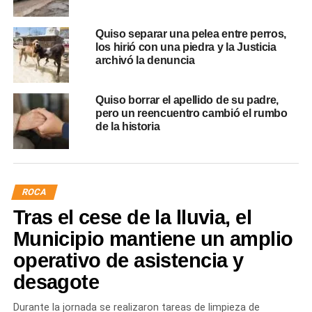
Quiso separar una pelea entre perros,
los hirió con una piedra y la Justicia
archivó la denuncia
Quiso borrar el apellido de su padre,
pero un reencuentro cambió el rumbo
de la historia
ROCA
Tras el cese de la lluvia, el
Municipio mantiene un amplio
operativo de asistencia y
desagote
Durante la jornada se realizaron tareas de limpieza de