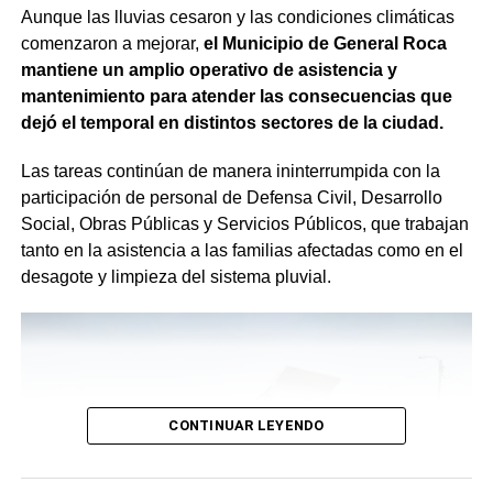
Aunque las lluvias cesaron y las condiciones climáticas
comenzaron a mejorar,
el Municipio de General Roca
mantiene un amplio operativo de asistencia y
mantenimiento para atender las consecuencias que
dejó el temporal en distintos sectores de la ciudad.
Las tareas continúan de manera ininterrumpida con la
participación de personal de Defensa Civil, Desarrollo
Social, Obras Públicas y Servicios Públicos, que trabajan
tanto en la asistencia a las familias afectadas como en el
desagote y limpieza del sistema pluvial.
CONTINUAR LEYENDO