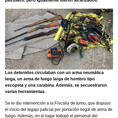
patrullero, pero igualmente fueron alcanzados.
Los detenidos circulaban con un arma neumática
larga, un arma de fuego larga de hombro tipo
escopeta y una carabina. Además, se secuestraron
varias herramientas.
Se le dio intervención a la Fiscalía de turno, que dispuso
el inicio del legajo judicial por portación ilegal de arma de
fuego. Además, en el lugar trabajó el personal del