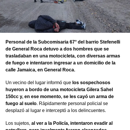
Personal de la Subcomisaria 67° del barrio Stefenelli
de General Roca detuvo a dos hombres que se
trasladaban en una motocicleta, con diversas armas
de fuego e intentaron ingresar a un domicilio de la
calle Jamaica, en General Roca.
Un vecino del lugar informó que
los sospechosos
huyeron a bordo de una motocicleta Gilera Sahel
150cc y, en ese momento, se les cayó un arma de
fuego al suelo
. Rápidamente personal policial se
desplazó al lugar e interceptó a los delincuentes.
Los sujetos,
al ver a la Policía, intentaron evadir al