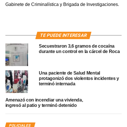
Gabinete de Criminalística y Brigada de Investigaciones.
TE PUEDE INTERESAR
Secuestraron 3,6 gramos de cocaína
durante un control en la cárcel de Roca
Una paciente de Salud Mental
protagonizó dos violentos incidentes y
terminó internada
Amenazó con incendiar una vivienda,
ingresó al patio y terminó detenido
POLICIALES