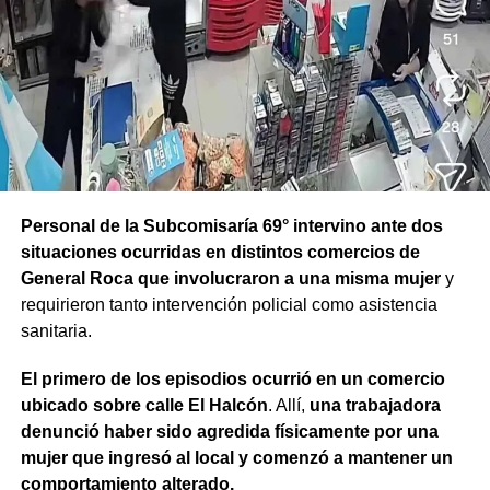
Personal de la Subcomisaría 69° intervino ante dos
situaciones ocurridas en distintos comercios de
General Roca que involucraron a una misma mujer
y
requirieron tanto intervención policial como asistencia
sanitaria.
El primero de los episodios ocurrió en un comercio
ubicado sobre calle El Halcón
. Allí,
una trabajadora
denunció haber sido agredida físicamente por una
mujer que ingresó al local y comenzó a mantener un
comportamiento alterado.