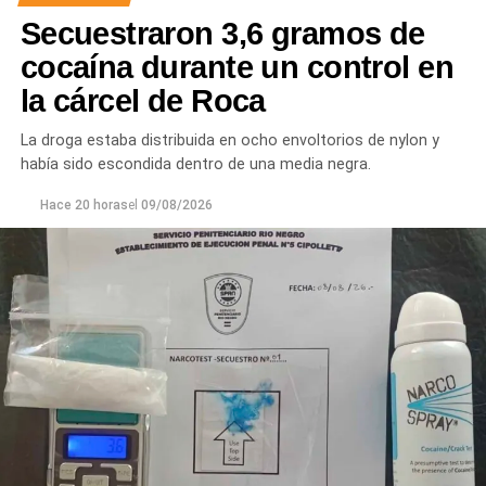
Secuestraron 3,6 gramos de
cocaína durante un control en
la cárcel de Roca
La droga estaba distribuida en ocho envoltorios de nylon y
había sido escondida dentro de una media negra.
Hace 20 horas
el
09/08/2026