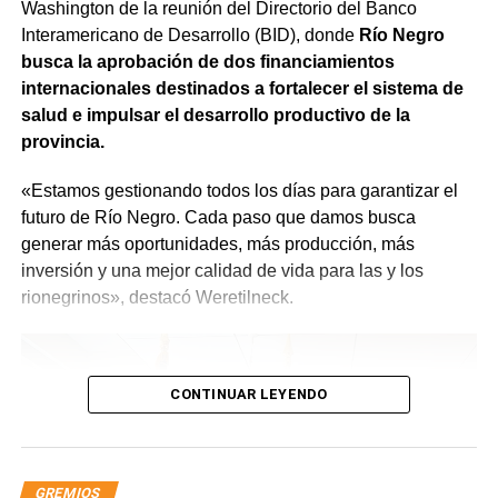
Washington de la reunión del Directorio del Banco
que quienes estén trabajando en el Estado sean los
Interamericano de Desarrollo (BID), donde
Río Negro
mejores», expresó.
busca la aprobación de dos financiamientos
internacionales destinados a fortalecer el sistema de
salud e impulsar el desarrollo productivo de la
provincia.
«Estamos gestionando todos los días para garantizar el
futuro de Río Negro. Cada paso que damos busca
generar más oportunidades, más producción, más
inversión y una mejor calidad de vida para las y los
rionegrinos», destacó Weretilneck.
CONTINUAR LEYENDO
GREMIOS