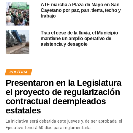
ATE marcha a Plaza de Mayo en San
Cayetano por paz, pan, tierra, techo y
trabajo
Tras el cese de la lluvia, el Municipio
mantiene un amplio operativo de
asistencia y desagote
POLÍTICA
Presentaron en la Legislatura
el proyecto de regularización
contractual deempleados
estatales
La iniciativa será debatida este jueves y, de ser aprobada, el
Ejecutivo tendrá 60 días para reglamentarla.