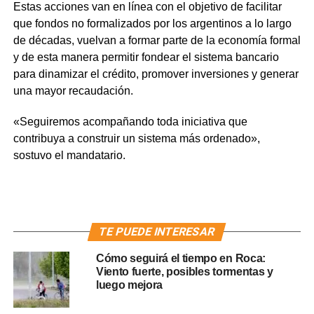
Estas acciones van en línea con el objetivo de facilitar
que fondos no formalizados por los argentinos a lo largo
de décadas, vuelvan a formar parte de la economía formal
y de esta manera permitir fondear el sistema bancario
para dinamizar el crédito, promover inversiones y generar
una mayor recaudación.
«Seguiremos acompañando toda iniciativa que
contribuya a construir un sistema más ordenado»,
sostuvo el mandatario.
TE PUEDE INTERESAR
Cómo seguirá el tiempo en Roca:
Viento fuerte, posibles tormentas y
luego mejora