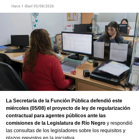
Hace 1 día
el
05/08/2026
La Secretaría de la Función Pública defendió este
miércoles (05/08) el proyecto de ley de regularización
contractual para agentes públicos ante las
comisiones de la Legislatura de Río Negro
y respondió
las consultas de los legisladores sobre los requisitos y
plazos previstos en la iniciativa.