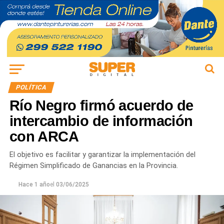
POLÍTICA
Río Negro firmó acuerdo de
intercambio de información
con ARCA
El objetivo es facilitar y garantizar la implementación del
Régimen Simplificado de Ganancias en la Provincia.
Hace 1 año
el
03/06/2025