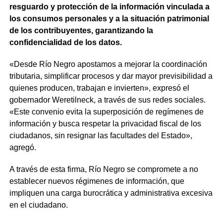
resguardo y protección de la información vinculada a
los consumos personales y a la situación patrimonial
de los contribuyentes, garantizando la
confidencialidad de los datos.
«Desde Río Negro apostamos a mejorar la coordinación
tributaria, simplificar procesos y dar mayor previsibilidad a
quienes producen, trabajan e invierten», expresó el
gobernador Weretilneck, a través de sus redes sociales.
«Este convenio evita la superposición de regímenes de
información y busca respetar la privacidad fiscal de los
ciudadanos, sin resignar las facultades del Estado»,
agregó.
A través de esta firma, Río Negro se compromete a no
establecer nuevos régimenes de información, que
impliquen una carga burocrática y administrativa excesiva
en el ciudadano.