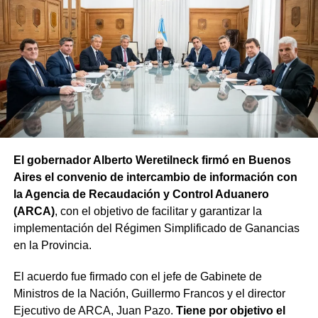
El gobernador Alberto Weretilneck firmó en Buenos
Aires el convenio de intercambio de información con
la Agencia de Recaudación y Control Aduanero
(ARCA)
, con el objetivo de facilitar y garantizar la
implementación del Régimen Simplificado de Ganancias
en la Provincia.
El acuerdo fue firmado con el jefe de Gabinete de
Ministros de la Nación, Guillermo Francos y el director
Ejecutivo de ARCA, Juan Pazo.
Tiene por objetivo el