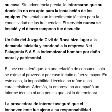
su casa.
Sin advertencia previa,
le informaron que su
domicilio no era apto para la instalación de los
equipos.
Presentaba un impedimento técnico para la
conectividad de las frecuencias.
El servicio nunca se
instaló y el dinero tampoco fue devuelto.
Un fallo del Juzgado Civil de Roca hizo lugar a la
demanda iniciada y condenó a la empresa Net
Patagonia S.A.S. a indemnizar al hombre por daño
moral y patrimonial.
El juez consideró que, en una relación de consumo, solo
se exime al proveedor por caso fortuito o fuerza mayor. En
este caso, la imposibilidad técnica no reúne esas
características. Además, la empresa no acompañó un
informe técnico ni una pericia que así lo determinara.
La proveedora de internet aseguró que el
inconveniente fue ajeno a su responsabilidad.