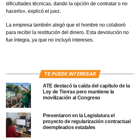
dificultades técnicas, dando la opción de contratar o no
hacerlo», explicó el juez.
La empresa también alegó que el hombre no colaboró
para recibir la restitución del dinero. Esta devolución no
fue íntegra, ya que no incluyó intereses.
TE PUEDE INTERESAR
ATE destacó la caída del capítulo de la
Ley de Tierras pero mantiene la
movilización al Congreso
Presentaron en la Legislatura el
proyecto de regularización contractual
deempleados estatales