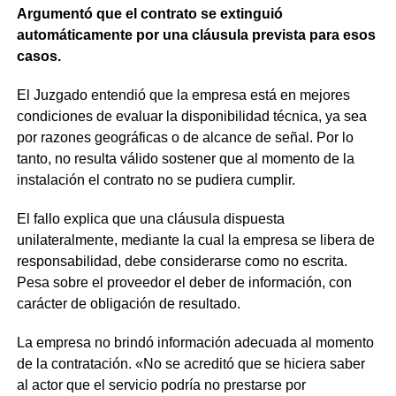
Argumentó que el contrato se extinguió
automáticamente por una cláusula prevista para esos
casos.
El Juzgado entendió que la empresa está en mejores
condiciones de evaluar la disponibilidad técnica, ya sea
por razones geográficas o de alcance de señal. Por lo
tanto, no resulta válido sostener que al momento de la
instalación el contrato no se pudiera cumplir.
El fallo explica que una cláusula dispuesta
unilateralmente, mediante la cual la empresa se libera de
responsabilidad, debe considerarse como no escrita.
Pesa sobre el proveedor el deber de información, con
carácter de obligación de resultado.
La empresa no brindó información adecuada al momento
de la contratación. «No se acreditó que se hiciera saber
al actor que el servicio podría no prestarse por