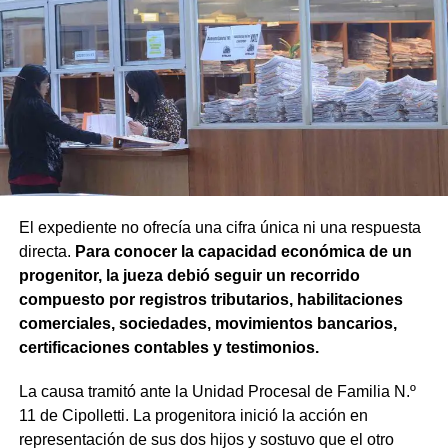
El expediente no ofrecía una cifra única ni una respuesta
directa.
Para conocer la capacidad económica de un
progenitor, la jueza debió seguir un recorrido
compuesto por registros tributarios, habilitaciones
comerciales, sociedades, movimientos bancarios,
certificaciones contables y testimonios.
La causa tramitó ante la Unidad Procesal de Familia N.º
11 de Cipolletti. La progenitora inició la acción en
representación de sus dos hijos y sostuvo que el otro