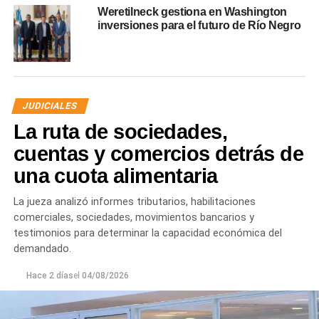
Weretilneck gestiona en Washington
inversiones para el futuro de Río Negro
JUDICIALES
La ruta de sociedades,
cuentas y comercios detrás de
una cuota alimentaria
La jueza analizó informes tributarios, habilitaciones
comerciales, sociedades, movimientos bancarios y
testimonios para determinar la capacidad económica del
demandado.
Hace 2 días
el
04/08/2026