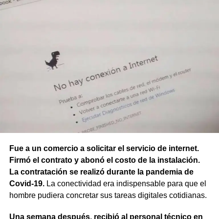
Fue a un comercio a solicitar el servicio de internet.
Firmó el contrato y abonó el costo de la instalación.
La contratación se realizó durante la pandemia de
Covid-19.
La conectividad era indispensable para que el
hombre pudiera concretar sus tareas digitales cotidianas.
Una semana después, recibió al personal técnico en