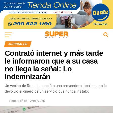
JUDICIALES
Contrató internet y más tarde
le informaron que a su casa
no llega la señal: Lo
indemnizarán
Un vecino de Roca denunció a una proveedora local que no le
devolvió el dinero de un servicio que nunca instaló.
Hace 1 año
el
12/06/2025