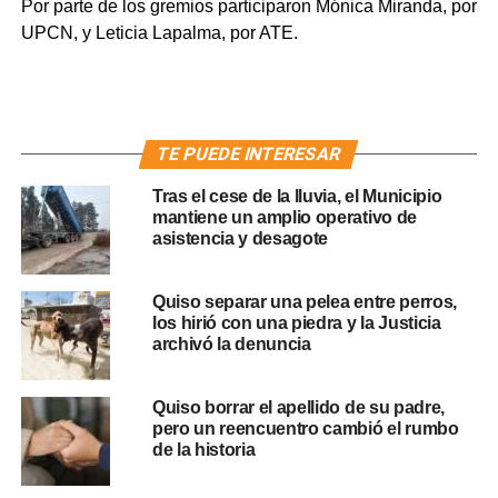
Por parte de los gremios participaron Mónica Miranda, por
UPCN, y Leticia Lapalma, por ATE.
TE PUEDE INTERESAR
Tras el cese de la lluvia, el Municipio
mantiene un amplio operativo de
asistencia y desagote
Quiso separar una pelea entre perros,
los hirió con una piedra y la Justicia
archivó la denuncia
Quiso borrar el apellido de su padre,
pero un reencuentro cambió el rumbo
de la historia