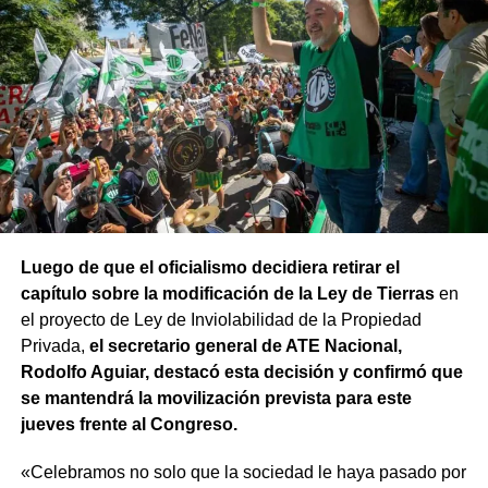
Luego de que el oficialismo decidiera retirar el
capítulo sobre la modificación de la Ley de Tierras
en
el proyecto de Ley de Inviolabilidad de la Propiedad
Privada,
el secretario general de ATE Nacional,
Rodolfo Aguiar, destacó esta decisión y confirmó que
se mantendrá la movilización prevista para este
jueves frente al Congreso.
«Celebramos no solo que la sociedad le haya pasado por