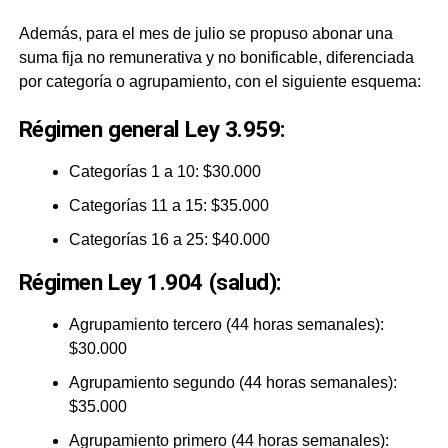
Además, para el mes de julio se propuso abonar una
suma fija no remunerativa y no bonificable, diferenciada
por categoría o agrupamiento, con el siguiente esquema:
Régimen general Ley 3.959:
Categorías 1 a 10: $30.000
Categorías 11 a 15: $35.000
Categorías 16 a 25: $40.000
Régimen Ley 1.904 (salud):
Agrupamiento tercero (44 horas semanales):
$30.000
Agrupamiento segundo (44 horas semanales):
$35.000
Agrupamiento primero (44 horas semanales):