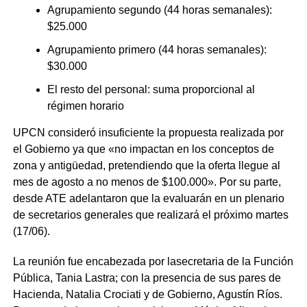
Agrupamiento segundo (44 horas semanales):
$25.000
Agrupamiento primero (44 horas semanales):
$30.000
El resto del personal: suma proporcional al
régimen horario
UPCN consideró insuficiente la propuesta realizada por
el Gobierno ya que «no impactan en los conceptos de
zona y antigüedad, pretendiendo que la oferta llegue al
mes de agosto a no menos de $100.000». Por su parte,
desde ATE adelantaron que la evaluarán en un plenario
de secretarios generales que realizará el próximo martes
(17/06).
La reunión fue encabezada por lasecretaria de la Función
Pública, Tania Lastra; con la presencia de sus pares de
Hacienda, Natalia Crociati y de Gobierno, Agustín Ríos.