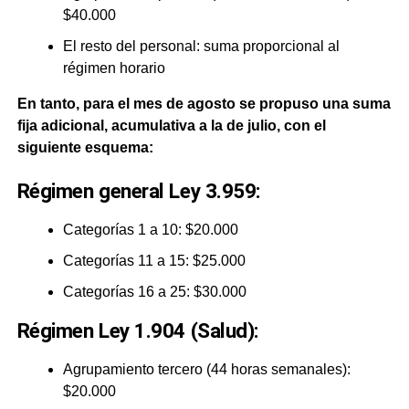
$40.000
El resto del personal: suma proporcional al
régimen horario
En tanto, para el mes de agosto se propuso una suma
fija adicional, acumulativa a la de julio, con el
siguiente esquema:
Régimen general Ley 3.959:
Categorías 1 a 10: $20.000
Categorías 11 a 15: $25.000
Categorías 16 a 25: $30.000
Régimen Ley 1.904 (Salud):
Agrupamiento tercero (44 horas semanales):
$20.000