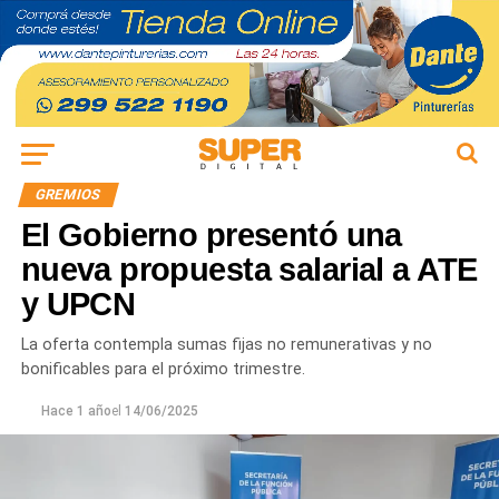
GREMIOS
El Gobierno presentó una
nueva propuesta salarial a ATE
y UPCN
La oferta contempla sumas fijas no remunerativas y no
bonificables para el próximo trimestre.
Hace 1 año
el
14/06/2025