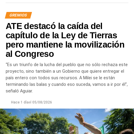
GREMIOS
ATE destacó la caída del
capítulo de la Ley de Tierras
pero mantiene la movilización
al Congreso
“Es un triunfo de la lucha del pueblo que no sólo rechaza este
proyecto, sino también a un Gobierno que quiere entregar el
país entero con todos sus recursos. A Milei se le están
terminando las balas y cuando eso suceda, vamos a ir por él”,
señaló Aguiar.
Hace 1 día
el
05/08/2026