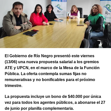
El Gobierno de Río Negro presentó este viernes
(13/06) una nueva propuesta salarial a los gremios
ATE y UPCN, en el marco de la Mesa de la Función
Pública. La oferta contempla sumas fijas no
remunerativas y no bonificables para el próximo
trimestre.
La propuesta incluye un bono de $40.000 por única
vez para todos los agentes públicos, a abonarse el 27
de junio por planilla complementaria.