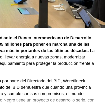
ó ante el Banco Interamericano de Desarrollo
5 millones para poner en marcha una de las
iva más importantes de las últimas décadas.
La
ego, llevar energía a nuevas zonas, modernizar
equipamiento para proteger la producción frente a
 por parte del Directorio del BID, Weretilneck
nto del BID demuestra que cuando una provincia
plazo y cumple con sus compromisos, el mundo
 Negro tiene un proyecto de desarrollo serio, con