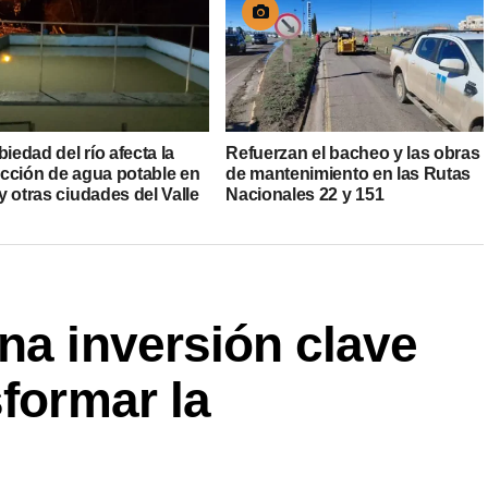
biedad del río afecta la
Refuerzan el bacheo y las obras
cción de agua potable en
de mantenimiento en las Rutas
 otras ciudades del Valle
Nacionales 22 y 151
na inversión clave
sformar la