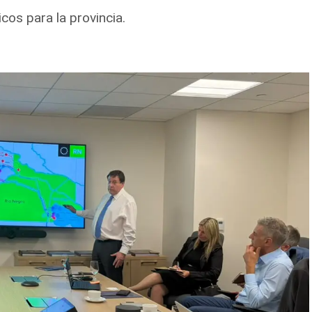
cos para la provincia.