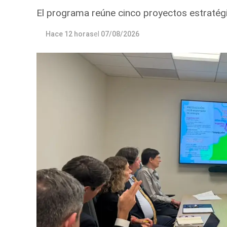
El programa reúne cinco proyectos estratégi
Hace 12 horas
el
07/08/2026