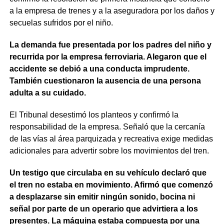
a la empresa de trenes y a la aseguradora por los daños y
secuelas sufridos por el niño.
La demanda fue presentada por los padres del niño y
recurrida por la empresa ferroviaria. Alegaron que el
accidente se debió a una conducta imprudente.
También cuestionaron la ausencia de una persona
adulta a su cuidado.
El Tribunal desestimó los planteos y confirmó la
responsabilidad de la empresa. Señaló que la cercanía
de las vías al área parquizada y recreativa exige medidas
adicionales para advertir sobre los movimientos del tren.
Un testigo que circulaba en su vehículo declaró que
el tren no estaba en movimiento. Afirmó que comenzó
a desplazarse sin emitir ningún sonido, bocina ni
señal por parte de un operario que advirtiera a los
presentes. La máquina estaba compuesta por una