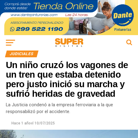
JUDICIALES
Un niño cruzó los vagones de
un tren que estaba detenido
pero justo inició su marcha y
sufrió heridas de gravedad
La Justicia condenó a la empresa ferroviaria a la que
responsabilizó por el accidente.
Hace 1 año
el
10/07/2025