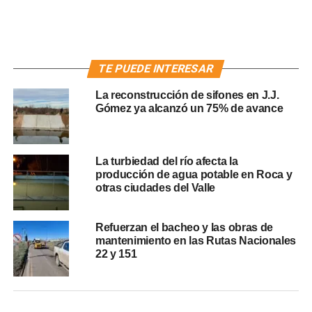
TE PUEDE INTERESAR
La reconstrucción de sifones en J.J.
Gómez ya alcanzó un 75% de avance
La turbiedad del río afecta la
producción de agua potable en Roca y
otras ciudades del Valle
Refuerzan el bacheo y las obras de
mantenimiento en las Rutas Nacionales
22 y 151