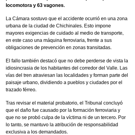
locomotora y 63 vagones.
La Cámara sostuvo que el accidente ocurrió en una zona
urbana de la ciudad de Chichinales. Esto impone
mayores exigencias de cuidado al medio de transporte,
en este caso una máquina ferroviaria, frente a sus
obligaciones de prevención en zonas transitadas.
El fallo también destacó que no debe perderse de vista la
idiosincrasia de los habitantes del corredor del Valle. Las
vías del tren atraviesan las localidades y forman parte del
paisaje urbano, dividiendo a pueblos y ciudades por el
trazado férreo.
Tras revisar el material probatorio, el Tribunal concluyó
que el daño fue causado por la formación ferroviaria y
que no se probó culpa de la víctima ni de un tercero. Por
lo tanto, se mantuvo la atribución de responsabilidad
exclusiva a los demandados.