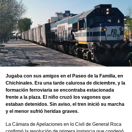
Jugaba con sus amigos en el Paseo de la Familia, en
Chichinales. Era una tarde calurosa de diciembre, y la
formación ferroviaria se encontraba estacionada
frente a la plaza. El niño cruzó los vagones que
estaban detenidos. Sin aviso, el tren inició su marcha
y el menor sufrió heridas graves.
La Cámara de Apelaciones en lo Civil de General Roca
confirmó la resolución de primera instancia que condenó