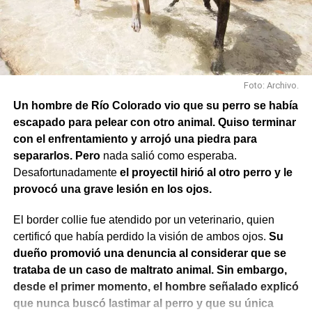
Foto: Archivo.
Un hombre de Río Colorado vio que su perro se había
escapado para pelear con otro animal. Quiso terminar
con el enfrentamiento y arrojó una piedra para
separarlos. Pero
nada salió como esperaba.
Desafortunadamente
el proyectil hirió al otro perro y le
provocó una grave lesión en los ojos.
El border collie fue atendido por un veterinario, quien
certificó que había perdido la visión de ambos ojos.
Su
dueño promovió una denuncia al considerar que se
trataba de un caso de maltrato animal. Sin embargo,
desde el primer momento, el hombre señalado explicó
que nunca buscó lastimar al perro y que su única