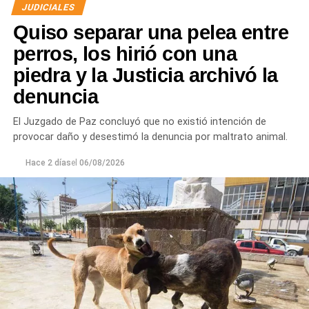
JUDICIALES
Quiso separar una pelea entre
perros, los hirió con una
piedra y la Justicia archivó la
denuncia
El Juzgado de Paz concluyó que no existió intención de
provocar daño y desestimó la denuncia por maltrato animal.
Hace 2 días
el
06/08/2026