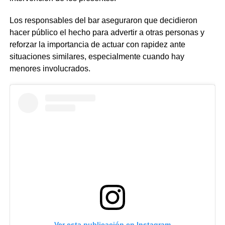
Los responsables del bar aseguraron que decidieron
hacer público el hecho para advertir a otras personas y
reforzar la importancia de actuar con rapidez ante
situaciones similares, especialmente cuando hay
menores involucrados.
Ver esta publicación en Instagram