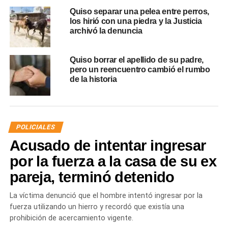
Quiso separar una pelea entre perros,
los hirió con una piedra y la Justicia
archivó la denuncia
Quiso borrar el apellido de su padre,
pero un reencuentro cambió el rumbo
de la historia
POLICIALES
Acusado de intentar ingresar
por la fuerza a la casa de su ex
pareja, terminó detenido
La víctima denunció que el hombre intentó ingresar por la
fuerza utilizando un hierro y recordó que existía una
prohibición de acercamiento vigente.