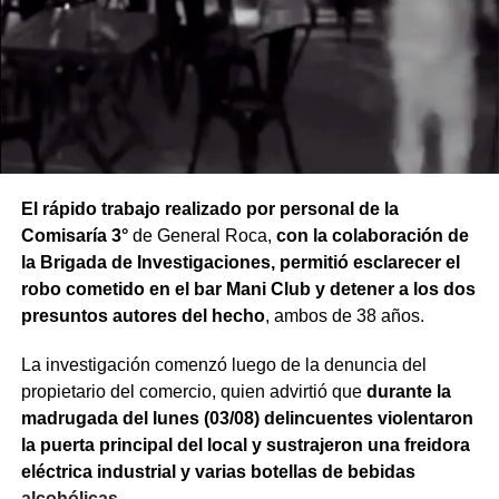
El rápido trabajo realizado por personal de la
Comisaría 3°
de General Roca,
con la colaboración de
la Brigada de Investigaciones, permitió esclarecer el
robo cometido en el bar Mani Club y detener a los dos
presuntos autores del hecho
, ambos de 38 años.
La investigación comenzó luego de la denuncia del
propietario del comercio, quien advirtió que
durante la
madrugada del lunes (03/08) delincuentes violentaron
la puerta principal del local y sustrajeron una freidora
eléctrica industrial y varias botellas de bebidas
alcohólicas.