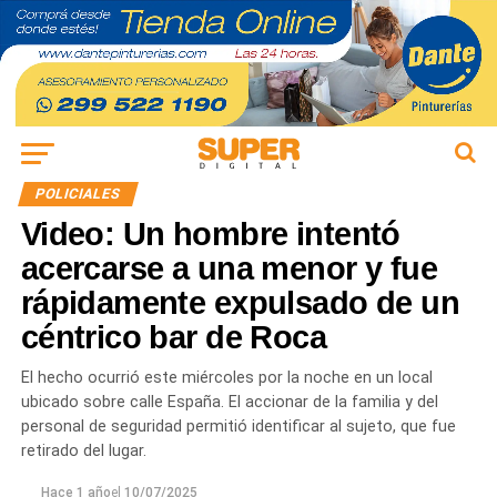
POLICIALES
Video: Un hombre intentó
acercarse a una menor y fue
rápidamente expulsado de un
céntrico bar de Roca
El hecho ocurrió este miércoles por la noche en un local
ubicado sobre calle España. El accionar de la familia y del
personal de seguridad permitió identificar al sujeto, que fue
retirado del lugar.
Hace 1 año
el
10/07/2025