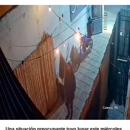
Una situación preocupante tuvo lugar este miércoles