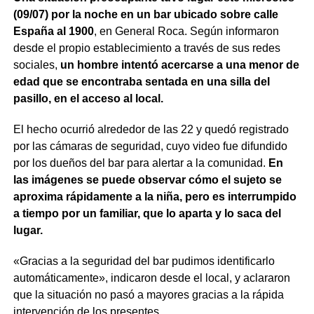
(09/07) por la noche en un bar ubicado sobre calle
España al 1900
, en General Roca. Según informaron
desde el propio establecimiento a través de sus redes
sociales,
un hombre intentó acercarse a una menor de
edad que se encontraba sentada en una silla del
pasillo, en el acceso al local.
El hecho ocurrió alrededor de las 22 y quedó registrado
por las cámaras de seguridad, cuyo video fue difundido
por los dueños del bar para alertar a la comunidad.
En
las imágenes se puede observar cómo el sujeto se
aproxima rápidamente a la niña, pero es interrumpido
a tiempo por un familiar, que lo aparta y lo saca del
lugar.
«Gracias a la seguridad del bar pudimos identificarlo
automáticamente», indicaron desde el local, y aclararon
que la situación no pasó a mayores gracias a la rápida
intervención de los presentes.