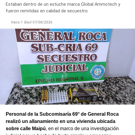
Estaban dentro de un estuche marca Global Ammotech y
fueron remitidas en calidad de secuestro.
Hace 1 día
el
07/08/2026
Personal de la Subcomisaría 69° de General Roca
realizó un allanamiento en una vivienda ubicada
sobre calle Maipú
, en el marco de una investigación