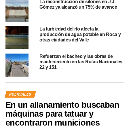
La reconstrucción de sifones en J.J.
Gómez ya alcanzó un 75% de avance
La turbiedad del río afecta la
producción de agua potable en Roca y
otras ciudades del Valle
Refuerzan el bacheo y las obras de
mantenimiento en las Rutas Nacionales
22 y 151
POLICIALES
En un allanamiento buscaban
máquinas para tatuar y
encontraron municiones