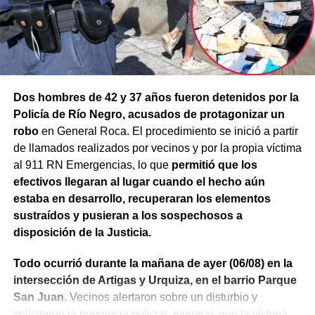
Dos hombres de 42 y 37 años fueron detenidos por la
Policía de Río Negro, acusados de protagonizar un
robo
en General Roca. El procedimiento se inició a partir
de llamados realizados por vecinos y por la propia víctima
al 911 RN Emergencias, lo que
permitió que los
efectivos llegaran al lugar cuando el hecho aún
estaba en desarrollo, recuperaran los elementos
sustraídos y pusieran a los sospechosos a
disposición de la Justicia.
Todo ocurrió durante la mañana de ayer (06/08) en la
intersección de Artigas y Urquiza, en el barrio Parque
San Juan
. Vecinos alertaron sobre un disturbio y
solicitaron la presencia policial, mientras que la víctima