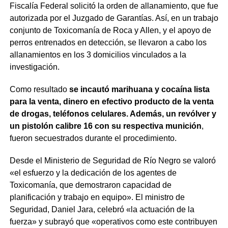
Fiscalía Federal solicitó la orden de allanamiento, que fue
autorizada por el Juzgado de Garantías. Así, en un trabajo
conjunto de Toxicomanía de Roca y Allen, y el apoyo de
perros entrenados en detección, se llevaron a cabo los
allanamientos en los 3 domicilios vinculados a la
investigación.
Como resultado
se incautó marihuana y cocaína lista
para la venta, dinero en efectivo producto de la venta
de drogas, teléfonos celulares. Además, un revólver y
un pistolón calibre 16 con su respectiva munición
,
fueron secuestrados durante el procedimiento.
Desde el Ministerio de Seguridad de Río Negro se valoró
«el esfuerzo y la dedicación de los agentes de
Toxicomanía, que demostraron capacidad de
planificación y trabajo en equipo». El ministro de
Seguridad, Daniel Jara, celebró «la actuación de la
fuerza» y subrayó que «operativos como este contribuyen