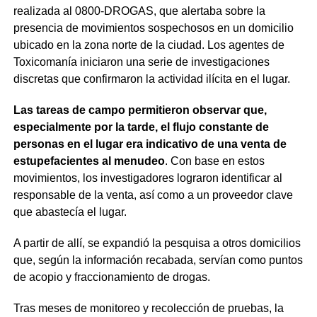
realizada al 0800-DROGAS, que alertaba sobre la
presencia de movimientos sospechosos en un domicilio
ubicado en la zona norte de la ciudad. Los agentes de
Toxicomanía iniciaron una serie de investigaciones
discretas que confirmaron la actividad ilícita en el lugar.
Las tareas de campo permitieron observar que,
especialmente por la tarde, el flujo constante de
personas en el lugar era indicativo de una venta de
estupefacientes al menudeo
. Con base en estos
movimientos, los investigadores lograron identificar al
responsable de la venta, así como a un proveedor clave
que abastecía el lugar.
A partir de allí, se expandió la pesquisa a otros domicilios
que, según la información recabada, servían como puntos
de acopio y fraccionamiento de drogas.
Tras meses de monitoreo y recolección de pruebas, la