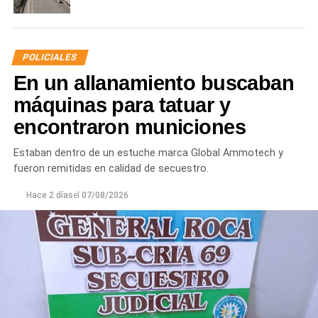
POLICIALES
En un allanamiento buscaban
máquinas para tatuar y
encontraron municiones
Estaban dentro de un estuche marca Global Ammotech y
fueron remitidas en calidad de secuestro.
Hace 2 días
el
07/08/2026