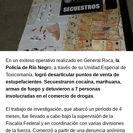
En un exitoso operativo realizado en General Roca,
la
Policía de Río Negr
o, a través de su Unidad Especial de
Toxicomanía,
logró desarticular puntos de venta de
estupefacientes
.
Secuestraron cocaína, marihuana,
armas de fuego y detuvieron a 7 personas
involucradas en el comercio de drogas.
El trabajo de investigación, que abarcó un período de 4
meses, fue llevado a cabo bajo la supervisión de la
Fiscalía Federal y en coordinación con varias divisiones
de la fuerza. Comenzó a partir de una denuncia anónima