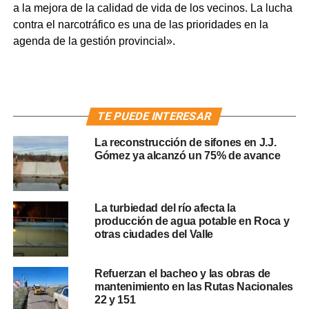
a la mejora de la calidad de vida de los vecinos. La lucha
contra el narcotráfico es una de las prioridades en la
agenda de la gestión provincial».
TE PUEDE INTERESAR
La reconstrucción de sifones en J.J.
Gómez ya alcanzó un 75% de avance
La turbiedad del río afecta la
producción de agua potable en Roca y
otras ciudades del Valle
Refuerzan el bacheo y las obras de
mantenimiento en las Rutas Nacionales
22 y 151