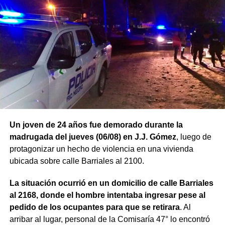
Un joven de 24 años fue demorado durante la
madrugada del jueves (06/08) en J.J. Gómez
, luego de
protagonizar un hecho de violencia en una vivienda
ubicada sobre calle Barriales al 2100.
La situación ocurrió en un domicilio de calle Barriales
al 2168, donde el hombre intentaba ingresar pese al
pedido de los ocupantes para que se retirara
. Al
arribar al lugar, personal de la Comisaría 47° lo encontró