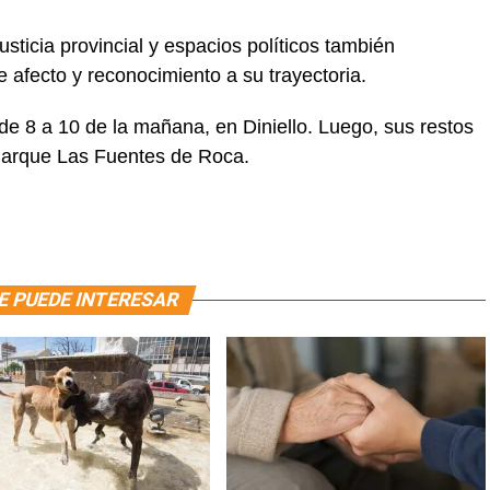
usticia provincial y espacios políticos también
afecto y reconocimiento a su trayectoria.
, de 8 a 10 de la mañana, en Diniello. Luego, sus restos
Parque Las Fuentes de Roca.
E PUEDE INTERESAR