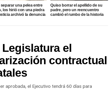
 separar una pelea entre
Quiso borrar el apellido de su
, los hirió con una piedra
padre, pero un reencuentro
usticia archivó la denuncia
cambió el rumbo de la historia
 Legislatura el
arización contractual
tales
 ser aprobada, el Ejecutivo tendrá 60 días para