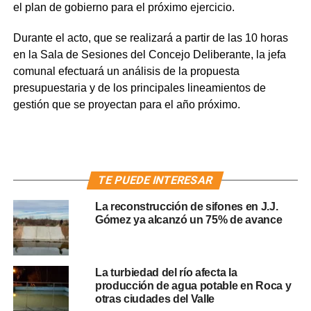
el plan de gobierno para el próximo ejercicio.
Durante el acto, que se realizará a partir de las 10 horas
en la Sala de Sesiones del Concejo Deliberante, la jefa
comunal efectuará un análisis de la propuesta
presupuestaria y de los principales lineamientos de
gestión que se proyectan para el año próximo.
TE PUEDE INTERESAR
La reconstrucción de sifones en J.J.
Gómez ya alcanzó un 75% de avance
La turbiedad del río afecta la
producción de agua potable en Roca y
otras ciudades del Valle