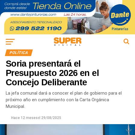
POLÍTICA
Soria presentará el
Presupuesto 2026 en el
Concejo Deliberante
La jefa comunal dará a conocer el plan de gobierno para el
próximo año en cumplimiento con la Carta Orgánica
Municipal.
Hace 12 meses
el
29/08/2025