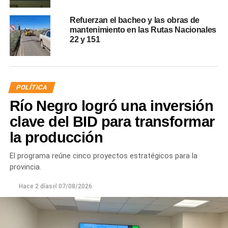
Refuerzan el bacheo y las obras de
mantenimiento en las Rutas Nacionales
22 y 151
POLÍTICA
Río Negro logró una inversión
clave del BID para transformar
la producción
El programa reúne cinco proyectos estratégicos para la
provincia.
Hace 2 días
el
07/08/2026