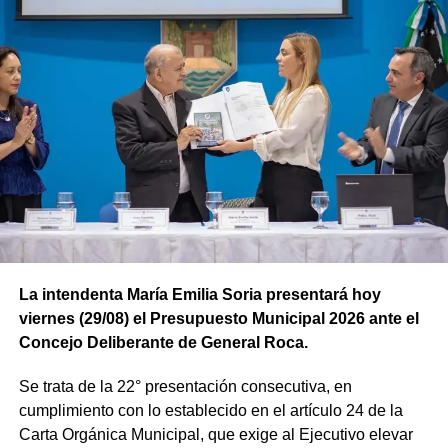
La intendenta María Emilia Soria presentará hoy
viernes (29/08) el Presupuesto Municipal 2026 ante el
Concejo Deliberante de General Roca.
Se trata de la 22° presentación consecutiva, en
cumplimiento con lo establecido en el artículo 24 de la
Carta Orgánica Municipal, que exige al Ejecutivo elevar