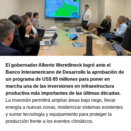
El gobernador Alberto Weretilneck logró ante el
Banco Interamericano de Desarrollo la aprobación de
un programa de US$ 85 millones para poner en
marcha una de las inversiones en infraestructura
productiva más importantes de las últimas décadas.
La inversión permitirá ampliar áreas bajo riego, llevar
energía a nuevas zonas, modernizar sistemas existentes
y sumar tecnología y equipamiento para proteger la
producción frente a los eventos climáticos.