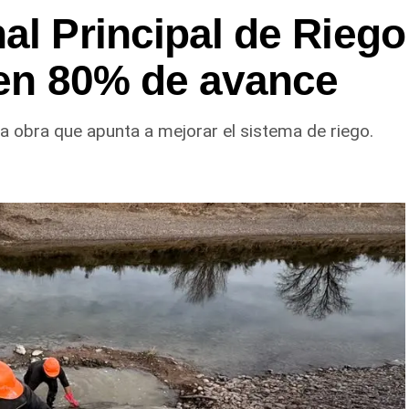
al Principal de Riego
enen 80% de avance
a obra que apunta a mejorar el sistema de riego.