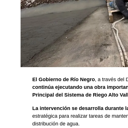
El Gobierno de Río Negro
, a través del
continúa ejecutando una obra important
Principal del Sistema de Riego Alto Va
La intervención se desarrolla durante 
estratégica para realizar tareas de manten
distribución de agua.