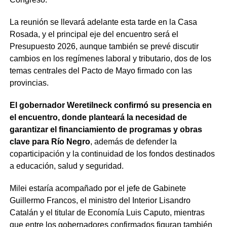
La reunión se llevará adelante esta tarde en la Casa
Rosada, y el principal eje del encuentro será el
Presupuesto 2026, aunque también se prevé discutir
cambios en los regímenes laboral y tributario, dos de los
temas centrales del Pacto de Mayo firmado con las
provincias.
El gobernador Weretilneck confirmó su presencia en
el encuentro, donde planteará la necesidad de
garantizar el financiamiento de programas y obras
clave para Río Negro
, además de defender la
coparticipación y la continuidad de los fondos destinados
a educación, salud y seguridad.
Milei estaría acompañado por el jefe de Gabinete
Guillermo Francos, el ministro del Interior Lisandro
Catalán y el titular de Economía Luis Caputo, mientras
que entre los gobernadores confirmados figuran también