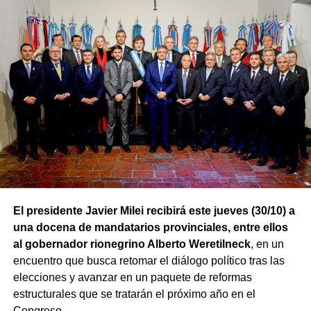
El presidente Javier Milei recibirá este jueves (30/10) a
una docena de mandatarios provinciales, entre ellos
al gobernador rionegrino Alberto Weretilneck
, en un
encuentro que busca retomar el diálogo político tras las
elecciones y avanzar en un paquete de reformas
estructurales que se tratarán el próximo año en el
Congreso.