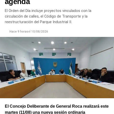
agenda
El Orden del Día incluye proyectos vinculados con la
circulación de calles, el Código de Transporte y la
reestructuración del Parque Industrial II.
Hace 9 horas
el
10/08/2026
El Concejo Deliberante de General Roca realizará este
martes (11/08) una nueva sesión ordinaria