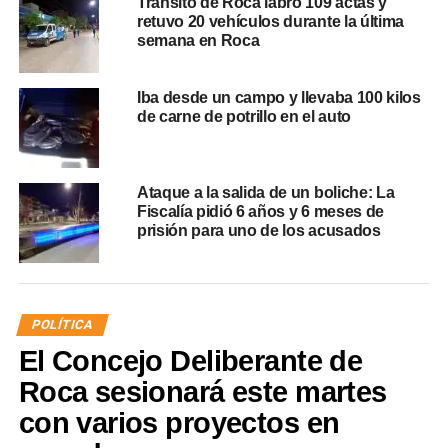
Tránsito de Roca labró 109 actas y
retuvo 20 vehículos durante la última
semana en Roca
Iba desde un campo y llevaba 100 kilos
de carne de potrillo en el auto
Ataque a la salida de un boliche: La
Fiscalía pidió 6 años y 6 meses de
prisión para uno de los acusados
POLÍTICA
El Concejo Deliberante de
Roca sesionará este martes
con varios proyectos en