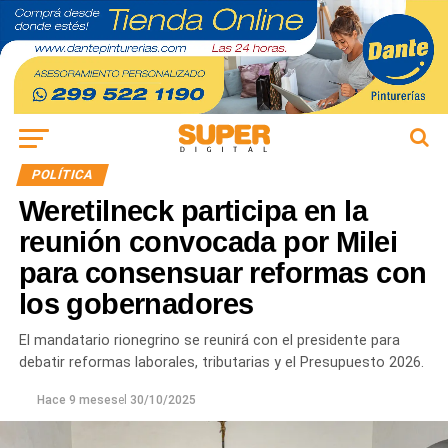
POLÍTICA
Weretilneck participa en la
reunión convocada por Milei
para consensuar reformas con
los gobernadores
El mandatario rionegrino se reunirá con el presidente para
debatir reformas laborales, tributarias y el Presupuesto 2026.
Hace 9 meses
el
30/10/2025