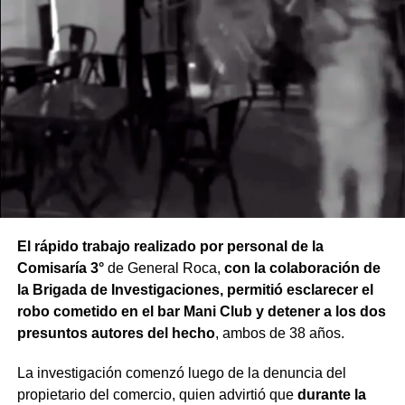
El rápido trabajo realizado por personal de la
Comisaría 3°
de General Roca,
con la colaboración de
la Brigada de Investigaciones, permitió esclarecer el
robo cometido en el bar Mani Club y detener a los dos
presuntos autores del hecho
, ambos de 38 años.
La investigación comenzó luego de la denuncia del
propietario del comercio, quien advirtió que
durante la