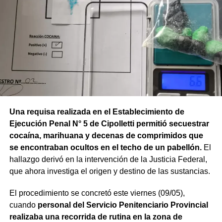
Una requisa realizada en el Establecimiento de
Ejecución Penal N° 5 de Cipolletti permitió secuestrar
cocaína, marihuana y decenas de comprimidos que
se encontraban ocultos en el techo de un pabellón.
El
hallazgo derivó en la intervención de la Justicia Federal,
que ahora investiga el origen y destino de las sustancias.
El procedimiento se concretó este viernes (09/05),
cuando
personal del Servicio Penitenciario Provincial
realizaba una recorrida de rutina en la zona de