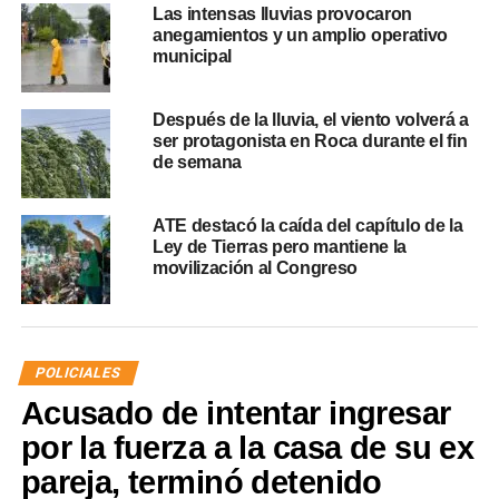
Las intensas lluvias provocaron
anegamientos y un amplio operativo
municipal
Después de la lluvia, el viento volverá a
ser protagonista en Roca durante el fin
de semana
ATE destacó la caída del capítulo de la
Ley de Tierras pero mantiene la
movilización al Congreso
POLICIALES
Acusado de intentar ingresar
por la fuerza a la casa de su ex
pareja, terminó detenido