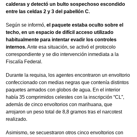
calderas y detectó un bulto sospechoso escondido
entre las celdas 2 y 3 del pabellón C.
Según se informó,
el paquete estaba oculto sobre el
techo, en un espacio de difícil acceso utilizado
habitualmente para intentar evadir los controles
internos.
Ante esa situación, se activó el protocolo
correspondiente y se dio intervención inmediata a la
Fiscalía Federal.
Durante la requisa, los agentes encontraron un envoltorio
confeccionado con medias negras que contenía distintos
paquetes armados con globos de agua. En el interior
había 35 comprimidos celestes con la inscripción “CL”,
además de cinco envoltorios con marihuana, que
arrojaron un peso total de 8,8 gramos tras el narcotest
realizado.
Asimismo, se secuestraron otros cinco envoltorios con