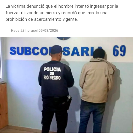
La víctima denunció que el hombre intentó ingresar por la
fuerza utilizando un hierro y recordó que existía una
prohibición de acercamiento vigente.
Hace 23 horas
el
05/08/2026