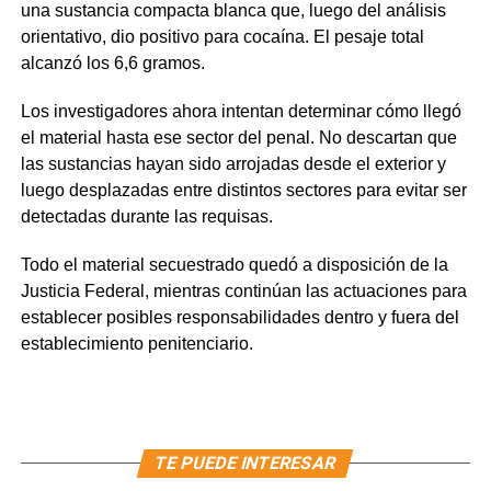
una sustancia compacta blanca que, luego del análisis
orientativo, dio positivo para cocaína. El pesaje total
alcanzó los 6,6 gramos.
Los investigadores ahora intentan determinar cómo llegó
el material hasta ese sector del penal. No descartan que
las sustancias hayan sido arrojadas desde el exterior y
luego desplazadas entre distintos sectores para evitar ser
detectadas durante las requisas.
Todo el material secuestrado quedó a disposición de la
Justicia Federal, mientras continúan las actuaciones para
establecer posibles responsabilidades dentro y fuera del
establecimiento penitenciario.
TE PUEDE INTERESAR