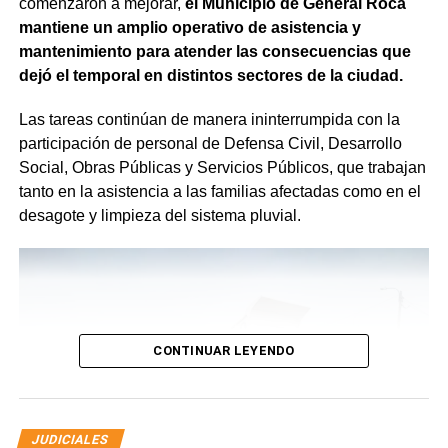
comenzaron a mejorar,
el Municipio de General Roca
mantiene un amplio operativo de asistencia y
mantenimiento para atender las consecuencias que
dejó el temporal en distintos sectores de la ciudad.
Las tareas continúan de manera ininterrumpida con la
participación de personal de Defensa Civil, Desarrollo
Social, Obras Públicas y Servicios Públicos, que trabajan
tanto en la asistencia a las familias afectadas como en el
desagote y limpieza del sistema pluvial.
CONTINUAR LEYENDO
JUDICIALES