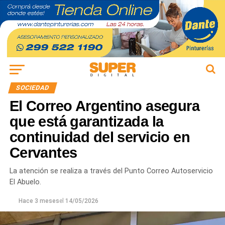
SOCIEDAD
El Correo Argentino asegura
que está garantizada la
continuidad del servicio en
Cervantes
La atención se realiza a través del Punto Correo Autoservicio
El Abuelo.
Hace 3 meses
el
14/05/2026