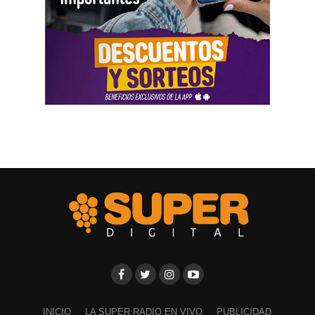
INICIO
LA SUPER RADIO EN VIVO
PUBLICIDAD