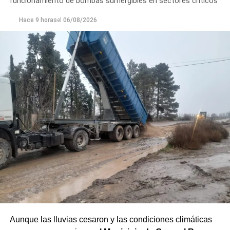
funcionamiento de bombas sumergibles en sectores críticos
Hace 9 horas
el
06/08/2026
Aunque las lluvias cesaron y las condiciones climáticas