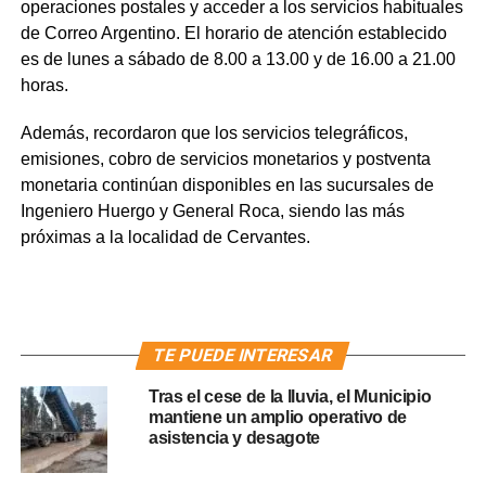
operaciones postales y acceder a los servicios habituales
de Correo Argentino. El horario de atención establecido
es de lunes a sábado de 8.00 a 13.00 y de 16.00 a 21.00
horas.
Además, recordaron que los servicios telegráficos,
emisiones, cobro de servicios monetarios y postventa
monetaria continúan disponibles en las sucursales de
Ingeniero Huergo y General Roca, siendo las más
próximas a la localidad de Cervantes.
TE PUEDE INTERESAR
Tras el cese de la lluvia, el Municipio
mantiene un amplio operativo de
asistencia y desagote