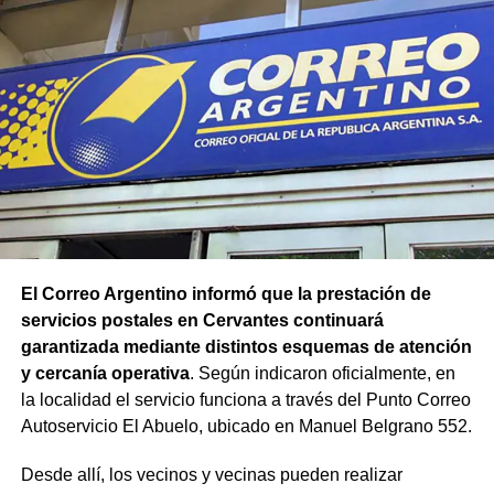
El Correo Argentino informó que la prestación de
servicios postales en Cervantes continuará
garantizada mediante distintos esquemas de atención
y cercanía operativa
. Según indicaron oficialmente, en
la localidad el servicio funciona a través del Punto Correo
Autoservicio El Abuelo, ubicado en Manuel Belgrano 552.
Desde allí, los vecinos y vecinas pueden realizar