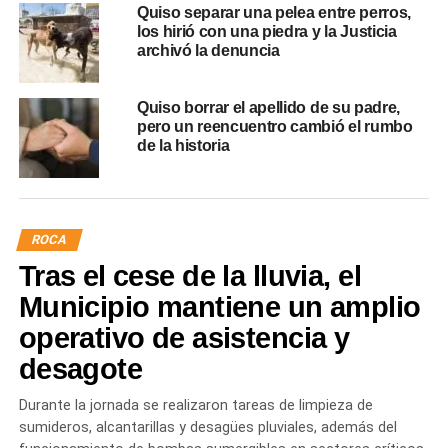
Quiso separar una pelea entre perros,
los hirió con una piedra y la Justicia
archivó la denuncia
Quiso borrar el apellido de su padre,
pero un reencuentro cambió el rumbo
de la historia
ROCA
Tras el cese de la lluvia, el
Municipio mantiene un amplio
operativo de asistencia y
desagote
Durante la jornada se realizaron tareas de limpieza de
sumideros, alcantarillas y desagües pluviales, además del