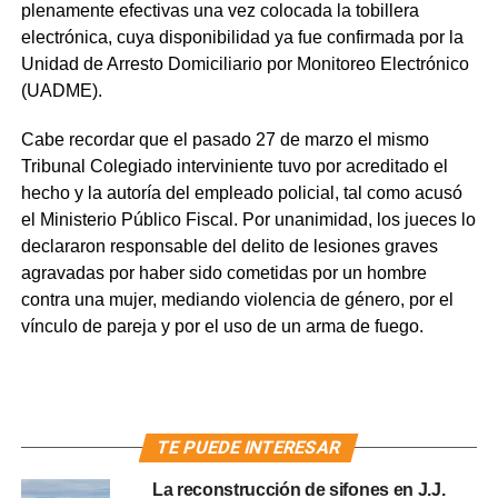
plenamente efectivas una vez colocada la tobillera
electrónica, cuya disponibilidad ya fue confirmada por la
Unidad de Arresto Domiciliario por Monitoreo Electrónico
(UADME).
Cabe recordar que el pasado 27 de marzo el mismo
Tribunal Colegiado interviniente tuvo por acreditado el
hecho y la autoría del empleado policial, tal como acusó
el Ministerio Público Fiscal. Por unanimidad, los jueces lo
declararon responsable del delito de lesiones graves
agravadas por haber sido cometidas por un hombre
contra una mujer, mediando violencia de género, por el
vínculo de pareja y por el uso de un arma de fuego.
TE PUEDE INTERESAR
La reconstrucción de sifones en J.J.