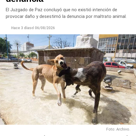
El Juzgado de Paz concluyó que no existió intención de
provocar daño y desestimó la denuncia por maltrato animal.
Hace 3 días
el
06/08/2026
Foto: Archivo.