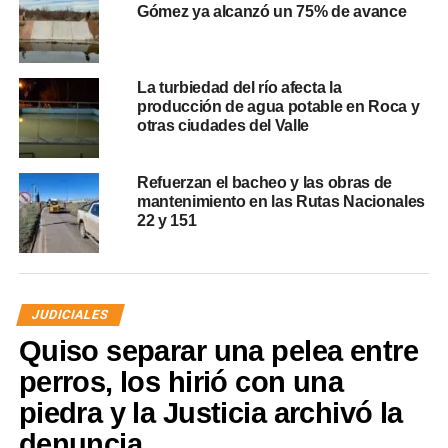
Gómez ya alcanzó un 75% de avance
La turbiedad del río afecta la
producción de agua potable en Roca y
otras ciudades del Valle
Refuerzan el bacheo y las obras de
mantenimiento en las Rutas Nacionales
22 y 151
JUDICIALES
Quiso separar una pelea entre
perros, los hirió con una
piedra y la Justicia archivó la
denuncia