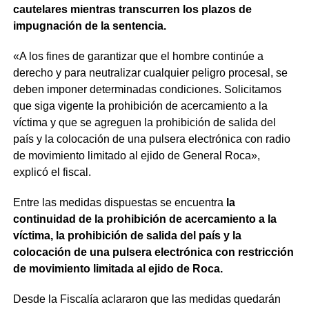
cautelares mientras transcurren los plazos de
impugnación de la sentencia.
«A los fines de garantizar que el hombre continúe a
derecho y para neutralizar cualquier peligro procesal, se
deben imponer determinadas condiciones. Solicitamos
que siga vigente la prohibición de acercamiento a la
víctima y que se agreguen la prohibición de salida del
país y la colocación de una pulsera electrónica con radio
de movimiento limitado al ejido de General Roca»,
explicó el fiscal.
Entre las medidas dispuestas se encuentra
la
continuidad de la prohibición de acercamiento a la
víctima, la prohibición de salida del país y la
colocación de una pulsera electrónica con restricción
de movimiento limitada al ejido de Roca.
Desde la Fiscalía aclararon que las medidas quedarán