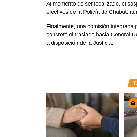
Al momento de ser localizado, el sos
efectivos de la Policía de Chubut, a
Finalmente, una comisión integrada 
concretó el traslado hacia General 
a disposición de la Justicia.
T