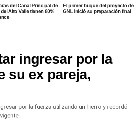
ras del Canal Principal de
El primer buque del proyecto de
del Alto Valle tienen 80%
GNL inició su preparación final
ance
ar ingresar por la
e su ex pareja,
gresar por la fuerza utilizando un hierro y recordó
vigente.