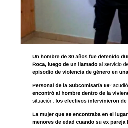
Un hombre de 30 años fue detenido dur
Roca, luego de un llamado
al servicio 
episodio de violencia de género en una 
Personal de la Subcomisaría 69°
acudió a
encontró al hombre dentro de la vivie
situación,
los efectivos intervinieron de
La mujer que se encontraba en el lugar
menores de edad cuando su ex pareja ha