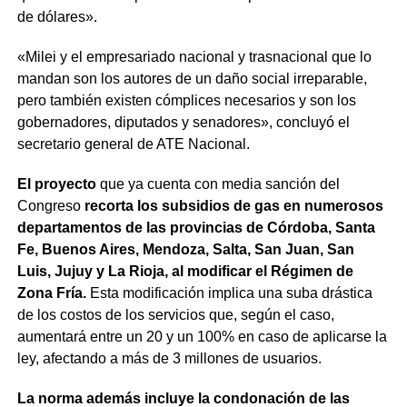
de dólares».
«Milei y el empresariado nacional y trasnacional que lo
mandan son los autores de un daño social irreparable,
pero también existen cómplices necesarios y son los
gobernadores, diputados y senadores», concluyó el
secretario general de ATE Nacional.
El proyecto
que ya cuenta con media sanción del
Congreso
recorta los subsidios de gas en numerosos
departamentos de las provincias de Córdoba, Santa
Fe, Buenos Aires, Mendoza, Salta, San Juan, San
Luis, Jujuy y La Rioja, al modificar el Régimen de
Zona Fría.
Esta modificación implica una suba drástica
de los costos de los servicios que, según el caso,
aumentará entre un 20 y un 100% en caso de aplicarse la
ley, afectando a más de 3 millones de usuarios.
La norma además incluye la condonación de las