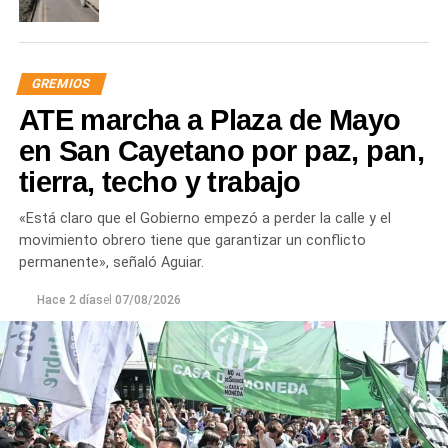
GREMIOS
ATE marcha a Plaza de Mayo
en San Cayetano por paz, pan,
tierra, techo y trabajo
«Está claro que el Gobierno empezó a perder la calle y el
movimiento obrero tiene que garantizar un conflicto
permanente», señaló Aguiar.
Hace 2 días
el
07/08/2026