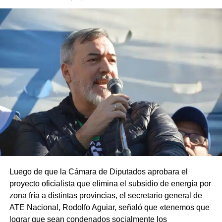
Luego de que la Cámara de Diputados aprobara el
proyecto oficialista que elimina el subsidio de energía por
zona fría a distintas provincias, el secretario general de
ATE Nacional, Rodolfo Aguiar, señaló que «tenemos que
lograr que sean condenados socialmente los