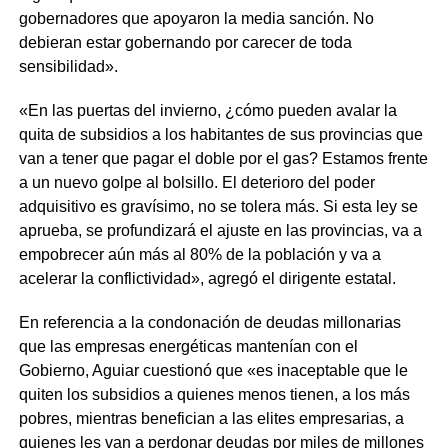
gobernadores que apoyaron la media sanción. No
debieran estar gobernando por carecer de toda
sensibilidad».
«En las puertas del invierno, ¿cómo pueden avalar la
quita de subsidios a los habitantes de sus provincias que
van a tener que pagar el doble por el gas? Estamos frente
a un nuevo golpe al bolsillo. El deterioro del poder
adquisitivo es gravísimo, no se tolera más. Si esta ley se
aprueba, se profundizará el ajuste en las provincias, va a
empobrecer aún más al 80% de la población y va a
acelerar la conflictividad», agregó el dirigente estatal.
En referencia a la condonación de deudas millonarias
que las empresas energéticas mantenían con el
Gobierno, Aguiar cuestionó que «es inaceptable que le
quiten los subsidios a quienes menos tienen, a los más
pobres, mientras benefician a las elites empresarias, a
quienes les van a perdonar deudas por miles de millones