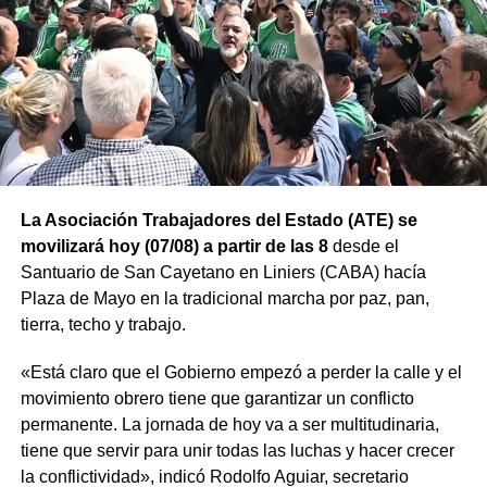
La Asociación Trabajadores del Estado (ATE) se
movilizará hoy (07/08) a partir de las 8
desde el
Santuario de San Cayetano en Liniers (CABA) hacía
Plaza de Mayo en la tradicional marcha por paz, pan,
tierra, techo y trabajo.
«Está claro que el Gobierno empezó a perder la calle y el
movimiento obrero tiene que garantizar un conflicto
permanente. La jornada de hoy va a ser multitudinaria,
tiene que servir para unir todas las luchas y hacer crecer
la conflictividad», indicó Rodolfo Aguiar, secretario