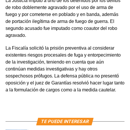
La Justicia imputó a uno de los detenidos por los delitos
de robo doblemente agravado por el uso de arma de
fuego y por cometerse en poblado y en banda, además
de portación ilegítima de arma de fuego de guerra. El
segundo acusado fue imputado como coautor del robo
agravado.
La Fiscalía solicitó la prisión preventiva al considerar
existentes riesgos procesales de fuga y entorpecimiento
de la investigación, teniendo en cuenta que aún
continúan medidas investigativas y hay otros
sospechosos prófugos. La defensa pública no presentó
oposición y el juez de Garantías resolvió hacer lugar tanto
a la formulación de cargos como a la medida cautelar.
TE PUEDE INTERESAR