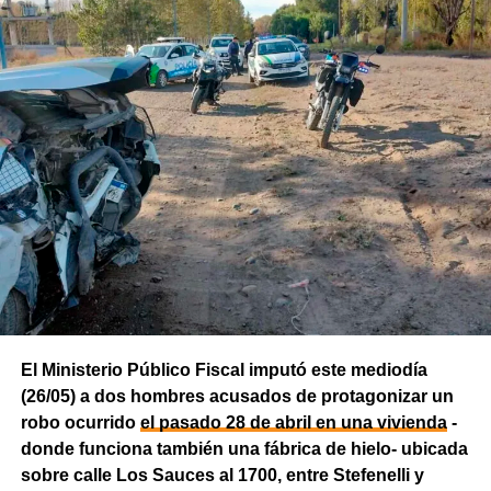
El Ministerio Público Fiscal imputó este mediodía
(26/05) a dos hombres acusados de protagonizar un
robo ocurrido
el pasado 28 de abril en una vivienda
-
donde funciona también una fábrica de hielo- ubicada
sobre calle Los Sauces al 1700, entre Stefenelli y