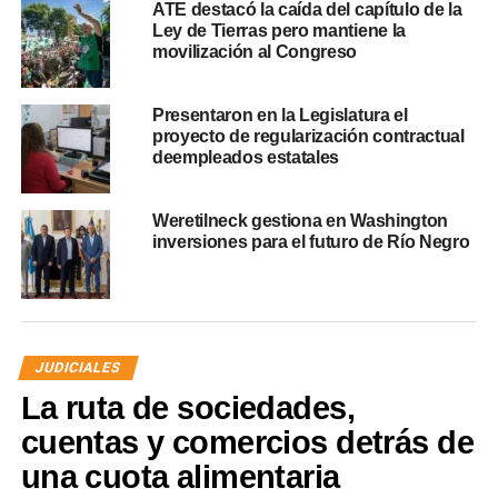
ATE destacó la caída del capítulo de la
Ley de Tierras pero mantiene la
movilización al Congreso
Presentaron en la Legislatura el
proyecto de regularización contractual
deempleados estatales
Weretilneck gestiona en Washington
inversiones para el futuro de Río Negro
JUDICIALES
La ruta de sociedades,
cuentas y comercios detrás de
una cuota alimentaria