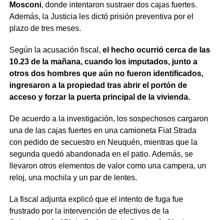
Mosconi
, donde intentaron sustraer dos cajas fuertes.
Además, la Justicia les dictó prisión preventiva por el
plazo de tres meses.
Según la acusación fiscal,
el hecho ocurrió cerca de las
10.23 de la mañana, cuando los imputados, junto a
otros dos hombres que aún no fueron identificados,
ingresaron a la propiedad tras abrir el portón de
acceso y forzar la puerta principal de la vivienda.
De acuerdo a la investigación, los sospechosos cargaron
una de las cajas fuertes en una camioneta Fiat Strada
con pedido de secuestro en Neuquén, mientras que la
segunda quedó abandonada en el patio. Además, se
llevaron otros elementos de valor como una campera, un
reloj, una mochila y un par de lentes.
La fiscal adjunta explicó que el intento de fuga fue
frustrado por la intervención de efectivos de la