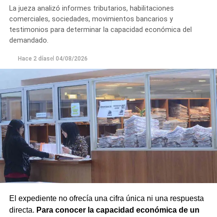
La jueza analizó informes tributarios, habilitaciones
comerciales, sociedades, movimientos bancarios y
testimonios para determinar la capacidad económica del
demandado.
Hace 2 días
el
04/08/2026
El expediente no ofrecía una cifra única ni una respuesta
directa.
Para conocer la capacidad económica de un