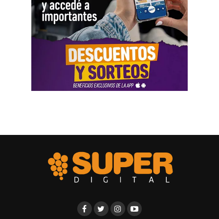
rehabilitación e integración social.