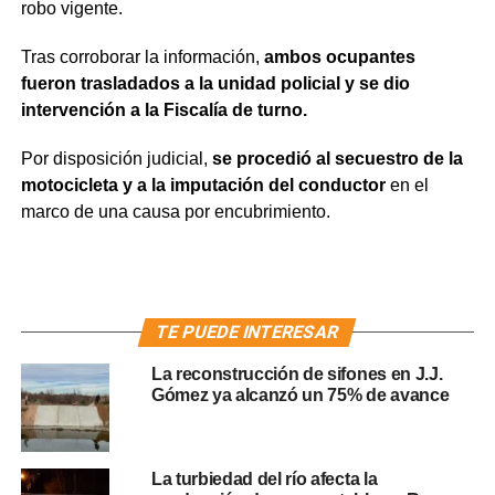
robo vigente.
Tras corroborar la información,
ambos ocupantes
fueron trasladados a la unidad policial y se dio
intervención a la Fiscalía de turno.
Por disposición judicial,
se procedió al secuestro de la
motocicleta y a la imputación del conductor
en el
marco de una causa por encubrimiento.
TE PUEDE INTERESAR
La reconstrucción de sifones en J.J.
Gómez ya alcanzó un 75% de avance
La turbiedad del río afecta la