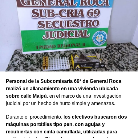
Personal de la Subcomisaría 69° de General Roca
realizó un allanamiento en una vivienda ubicada
sobre calle Maipú
, en el marco de una investigación
judicial por un hecho de hurto simple y amenazas.
Durante el procedimiento,
los efectivos buscaron dos
máquinas portátiles tipo pen, con agujas y
recubiertas con cinta camuflada, utilizadas para