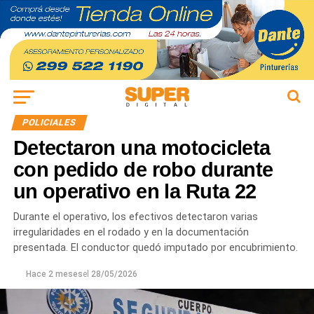
POLICIALES
Detectaron una motocicleta
con pedido de robo durante
un operativo en la Ruta 22
Durante el operativo, los efectivos detectaron varias
irregularidades en el rodado y en la documentación
presentada. El conductor quedó imputado por encubrimiento.
Hace 2 meses
el
28/05/2026