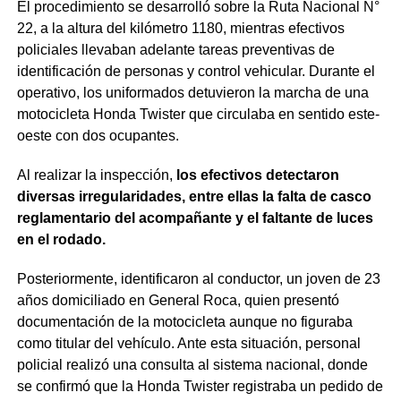
El procedimiento se desarrolló sobre la Ruta Nacional N°
22, a la altura del kilómetro 1180, mientras efectivos
policiales llevaban adelante tareas preventivas de
identificación de personas y control vehicular. Durante el
operativo, los uniformados detuvieron la marcha de una
motocicleta Honda Twister que circulaba en sentido este-
oeste con dos ocupantes.
Al realizar la inspección,
los efectivos detectaron
diversas irregularidades, entre ellas la falta de casco
reglamentario del acompañante y el faltante de luces
en el rodado.
Posteriormente, identificaron al conductor, un joven de 23
años domiciliado en General Roca, quien presentó
documentación de la motocicleta aunque no figuraba
como titular del vehículo. Ante esta situación, personal
policial realizó una consulta al sistema nacional, donde
se confirmó que la Honda Twister registraba un pedido de