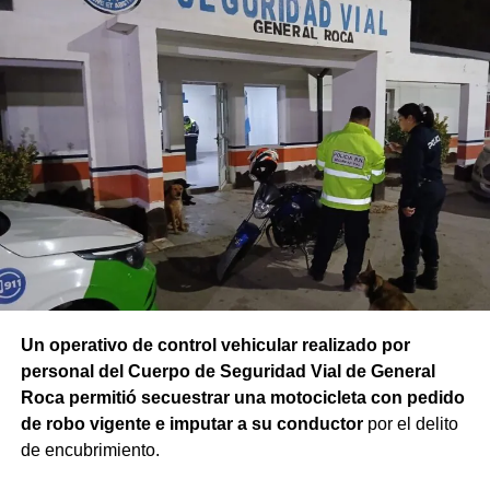
Un operativo de control vehicular realizado por
personal del Cuerpo de Seguridad Vial de General
Roca permitió secuestrar una motocicleta con pedido
de robo vigente e imputar a su conductor
por el delito
de encubrimiento.