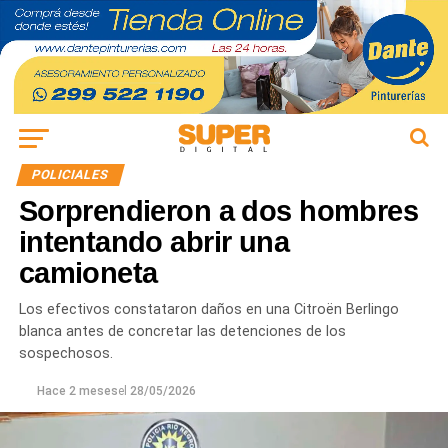
POLICIALES
Sorprendieron a dos hombres
intentando abrir una
camioneta
Los efectivos constataron daños en una Citroën Berlingo
blanca antes de concretar las detenciones de los
sospechosos.
Hace 2 meses
el
28/05/2026