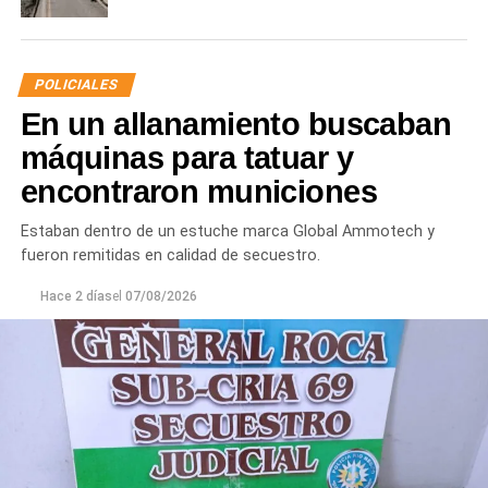
POLICIALES
En un allanamiento buscaban
máquinas para tatuar y
encontraron municiones
Estaban dentro de un estuche marca Global Ammotech y
fueron remitidas en calidad de secuestro.
Hace 2 días
el
07/08/2026