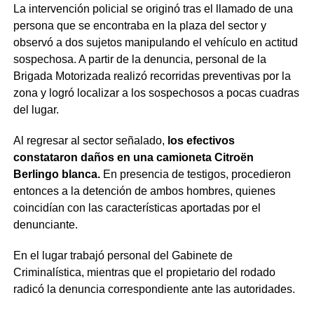
La intervención policial se originó tras el llamado de una
persona que se encontraba en la plaza del sector y
observó a dos sujetos manipulando el vehículo en actitud
sospechosa. A partir de la denuncia, personal de la
Brigada Motorizada realizó recorridas preventivas por la
zona y logró localizar a los sospechosos a pocas cuadras
del lugar.
Al regresar al sector señalado,
los efectivos
constataron daños en una camioneta Citroën
Berlingo blanca.
En presencia de testigos, procedieron
entonces a la detención de ambos hombres, quienes
coincidían con las características aportadas por el
denunciante.
En el lugar trabajó personal del Gabinete de
Criminalística, mientras que el propietario del rodado
radicó la denuncia correspondiente ante las autoridades.