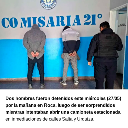
Dos hombres fueron detenidos este miércoles (27/05)
por la mañana en Roca, luego de ser sorprendidos
mientras intentaban abrir una camioneta estacionada
en inmediaciones de calles Salta y Urquiza.