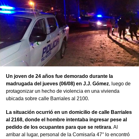
Un joven de 24 años fue demorado durante la
madrugada del jueves (06/08) en J.J. Gómez
, luego de
protagonizar un hecho de violencia en una vivienda
ubicada sobre calle Barriales al 2100.
La situación ocurrió en un domicilio de calle Barriales
al 2168, donde el hombre intentaba ingresar pese al
pedido de los ocupantes para que se retirara
. Al
arribar al lugar, personal de la Comisaría 47° lo encontró