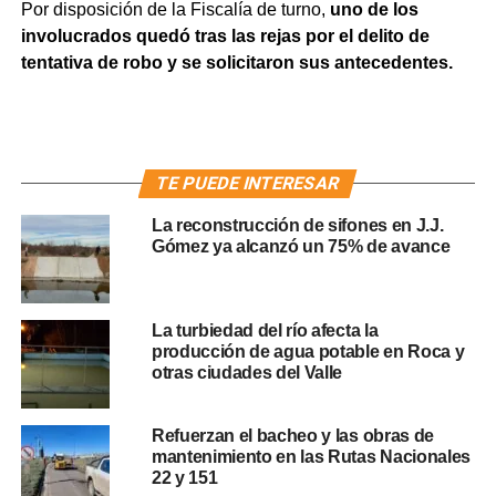
Por disposición de la Fiscalía de turno,
uno de los
involucrados quedó tras las rejas por el delito de
tentativa de robo y se solicitaron sus antecedentes.
TE PUEDE INTERESAR
La reconstrucción de sifones en J.J.
Gómez ya alcanzó un 75% de avance
La turbiedad del río afecta la
producción de agua potable en Roca y
otras ciudades del Valle
Refuerzan el bacheo y las obras de
mantenimiento en las Rutas Nacionales
22 y 151