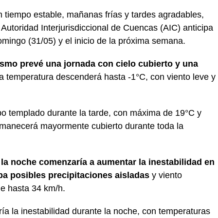
 tiempo estable, mañanas frías y tardes agradables,
Autoridad Interjurisdiccional de Cuencas (AIC) anticipa
mingo (31/05) y el inicio de la próxima semana.
nismo prevé una jornada con cielo cubierto y una
a temperatura descenderá hasta -1°C, con viento leve y
mpo templado durante la tarde, con máxima de 19°C y
ermanecerá mayormente cubierto durante toda la
 la noche comenzaría a aumentar la inestabilidad en
ipa posibles precipitaciones aisladas
y viento
e hasta 34 km/h.
ía la inestabilidad durante la noche, con temperaturas