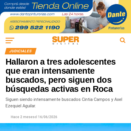
JUDICIALES
Hallaron a tres adolescentes
que eran intensamente
buscados, pero siguen dos
búsquedas activas en Roca
Siguen siendo intensamente buscados Cintia Campos y Axel
Ezequiel Aguilar.
Hace 2 meses
el
16/06/2026