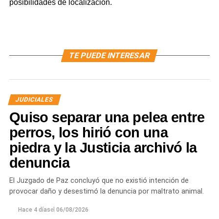
posibilidades de localización.
TE PUEDE INTERESAR
JUDICIALES
Quiso separar una pelea entre
perros, los hirió con una
piedra y la Justicia archivó la
denuncia
El Juzgado de Paz concluyó que no existió intención de
provocar daño y desestimó la denuncia por maltrato animal.
Hace 4 días
el
06/08/2026