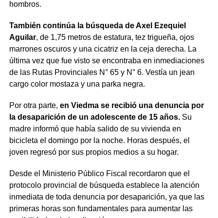
hombros.
También continúa la búsqueda de Axel Ezequiel
Aguilar
, de 1,75 metros de estatura, tez trigueña, ojos
marrones oscuros y una cicatriz en la ceja derecha. La
última vez que fue visto se encontraba en inmediaciones
de las Rutas Provinciales N° 65 y N° 6. Vestía un jean
cargo color mostaza y una parka negra.
Por otra parte,
en Viedma se recibió una denuncia por
la desaparición de un adolescente de 15 años.
Su
madre informó que había salido de su vivienda en
bicicleta el domingo por la noche. Horas después, el
joven regresó por sus propios medios a su hogar.
Desde el Ministerio Público Fiscal recordaron que el
protocolo provincial de búsqueda establece la atención
inmediata de toda denuncia por desaparición, ya que las
primeras horas son fundamentales para aumentar las