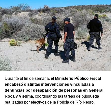
Durante el fin de semana,
el Ministerio Público Fiscal
encabezó distintas intervenciones vinculadas a
denuncias por desaparición de personas en General
Roca y Viedma
, coordinando las tareas de búsqueda
realizadas por efectivos de la Policía de Río Negro.