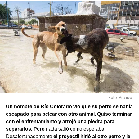
Foto: Archivo.
Un hombre de Río Colorado vio que su perro se había
escapado para pelear con otro animal. Quiso terminar
con el enfrentamiento y arrojó una piedra para
separarlos. Pero
nada salió como esperaba.
Desafortunadamente
el proyectil hirió al otro perro y le