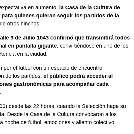
 expectativa en aumento,
la Casa de la Cultura de
para quienes quieran seguir los partidos de la
e otros hinchas.
calle 9 de Julio 1043 confirmó que transmitirá todos
al en pantalla gigante
, convirtiéndose en uno de los
tencia en la ciudad.
n por el fútbol con un espacio de encuentro
n de los partidos,
el público podrá acceder al
ciones gastronómicas para acompañar cada
.
/06) desde las 22 horas, cuando la Selección haga su
lia. Desde la Casa de la Cultura convocaron a los
 noche de fútbol, emociones y aliento colectivo.