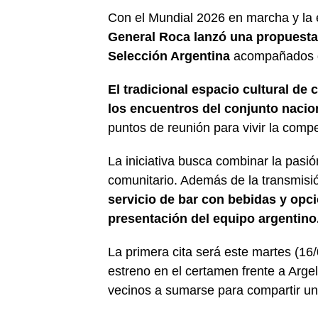
Con el Mundial 2026 en marcha y la
General Roca lanzó una propuesta 
Selección Argentina
acompañados d
El tradicional espacio cultural de 
los encuentros del conjunto nacion
puntos de reunión para vivir la compe
La iniciativa busca combinar la pasió
comunitario. Además de la transmisió
servicio de bar con bebidas y op
presentación del equipo argentino
La primera cita será este martes (16
estreno en el certamen frente a Arge
vecinos a sumarse para compartir una