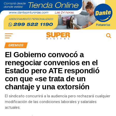
GREMIOS
El Gobierno convocó a
renegociar convenios en el
Estado pero ATE respondió
con que «se trata de un
chantaje y una extorsión
El sindicato concurrirá a la audiencia pero rechazará cualquier
modificación de las condiciones laborales y salariales
actuales.