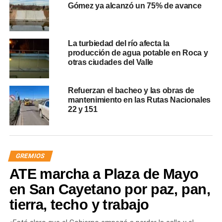
Gómez ya alcanzó un 75% de avance
La turbiedad del río afecta la
producción de agua potable en Roca y
otras ciudades del Valle
Refuerzan el bacheo y las obras de
mantenimiento en las Rutas Nacionales
22 y 151
GREMIOS
ATE marcha a Plaza de Mayo
en San Cayetano por paz, pan,
tierra, techo y trabajo