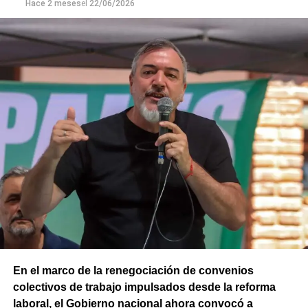
Hace 2 meses
el
22/06/2026
En el marco de la renegociación de convenios
colectivos de trabajo impulsados desde la reforma
laboral, el Gobierno nacional ahora convocó a