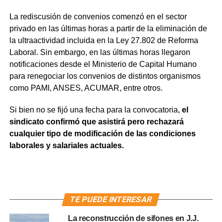
La rediscusión de convenios comenzó en el sector
privado en las últimas horas a partir de la eliminación de
la ultraactividad incluida en la Ley 27.802 de Reforma
Laboral. Sin embargo, en las últimas horas llegaron
notificaciones desde el Ministerio de Capital Humano
para renegociar los convenios de distintos organismos
como PAMI, ANSES, ACUMAR, entre otros.
Si bien no se fijó una fecha para la convocatoria,
el
sindicato confirmó que asistirá pero rechazará
cualquier tipo de modificación de las condiciones
laborales y salariales actuales.
TE PUEDE INTERESAR
La reconstrucción de sifones en J.J.