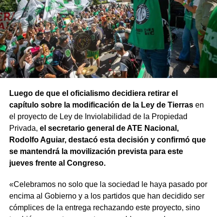
Luego de que el oficialismo decidiera retirar el
capítulo sobre la modificación de la Ley de Tierras
en
el proyecto de Ley de Inviolabilidad de la Propiedad
Privada,
el secretario general de ATE Nacional,
Rodolfo Aguiar, destacó esta decisión y confirmó que
se mantendrá la movilización prevista para este
jueves frente al Congreso.
«Celebramos no solo que la sociedad le haya pasado por
encima al Gobierno y a los partidos que han decidido ser
cómplices de la entrega rechazando este proyecto, sino