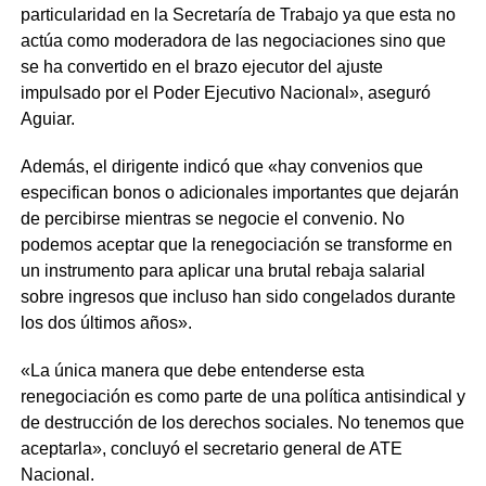
particularidad en la Secretaría de Trabajo ya que esta no
actúa como moderadora de las negociaciones sino que
se ha convertido en el brazo ejecutor del ajuste
impulsado por el Poder Ejecutivo Nacional», aseguró
Aguiar.
Además, el dirigente indicó que «hay convenios que
especifican bonos o adicionales importantes que dejarán
de percibirse mientras se negocie el convenio. No
podemos aceptar que la renegociación se transforme en
un instrumento para aplicar una brutal rebaja salarial
sobre ingresos que incluso han sido congelados durante
los dos últimos años».
«La única manera que debe entenderse esta
renegociación es como parte de una política antisindical y
de destrucción de los derechos sociales. No tenemos que
aceptarla», concluyó el secretario general de ATE
Nacional.