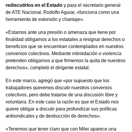
rediscutirlos en el Estado
y para el secretario general
de ATE Nacional, Rodolfo Aguiar, «funciona como una
herramienta de extorsión y chantaje».
«Estamos ante una presión o amenaza que tiene por
finalidad obligarnos a los estatales a resignar derechos o
beneficios que se encuentran contemplados en nuestros
convenios colectivos. Mediante intimidación o violencia
pretenden obligarnos a que firmemos la quita de nuestros
derechos», completó el dirigente estatal.
En este marco, agregó que «por supuesto que los
trabajadores queremos discutir nuestros convenios
colectivos, pero debe tratarse de una discusión libre y
voluntaria. En este caso la razón es que el Estado nos
quiere obligar a discutir para profundizar sus políticas
antisindicales y de destrucción de derechos».
«Tenemos que tener claro que con Milei aparece una