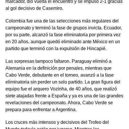
marcador, dio vuelta el encuentro y se impuso 2-1 gracias
al gol decisivo de Casemiro.
Colombia fue una de las selecciones más regulares del
campeonato y terminó la fase de grupos invicta. Ecuador,
por su parte, alcanzó la fase eliminatoria por primera vez
en 20 años, aunque quedó eliminado ante México en un
partido que terminó con la expulsión de Hincapié.
Las sorpresas tampoco faltaron. Paraguay eliminó a
Alemania en la definición por penales, mientras que
Cabo Verde, debutante en el torneo, avanzó a la fase
eliminatoria sin perder un solo partido. La gran figura del
equipo fue el arquero Vozinha, de 40 años, que realizó
siete atajadas frente a España y ya es una de las grandes
revelaciones del campeonato. Ahora, Cabo Verde se
prepara para enfrentar a Argentina.
Los cruces más intensos y decisivos del Trofeo del