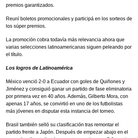
premios garantizados.
Reuní boletos promocionales y participá en los sorteos de
los súper premios.
La promoción cobra todavía más relevancia ahora que
varias selecciones latinoamericanas siguen peleando por
el título.
Los logros de Latinoamérica
México venció 2-0 a Ecuador con goles de Quiñones y
Jiménez y consiguió ganar un partido de fase eliminatoria
por primera vez en 40 años. Además, Gilberto Mora, con
apenas 17 años, se convirtió en uno de los futbolistas
más jóvenes en disputar esta instancia del torneo.
Brasil también selló su clasificación tras remontar el
partido frente a Japón. Después de empezar abajo en el