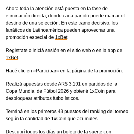
Ahora toda la atención está puesta en la fase de
eliminación directa, donde cada partido puede marcar el
destino de una selección. En este tramo decisivo, los
fanáticos de Latinoamérica pueden aprovechar una
promoción especial de
1xBet
:
Registrate o iniciá sesión en el sitio web o en la app de
1x
B
et
.
Hacé clic en «Participar» en la página de la promoción.
Realizá apuestas desde AR$ 3.191 en partidos de la
Copa Mundial de Fútbol 2026 y obtené 1xCoin para
desbloquear atributos futbolísticos.
Terminá en los primeros 48 puestos del ranking del torneo
según la cantidad de 1xCoin que acumules.
Descubrí todos los días un boleto de la suerte con