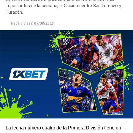
importantes de la semana, el Clásico dentre San Lorenzo y
Huracán.
Hace 3 días
el
07/08/2026
La fecha número cuatro de la Primera División tiene un