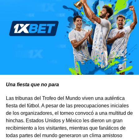
Una fiesta que no para
Las tribunas del Trofeo del Mundo viven una auténtica
fiesta del fútbol. A pesar de las preocupaciones iniciales
de los organizadores, el torneo convocó a una multitud de
hinchas. Estados Unidos y México les dieron un gran
recibimiento a los visitantes, mientras que fanáticos de
todas partes del mundo generaron un clima amistoso