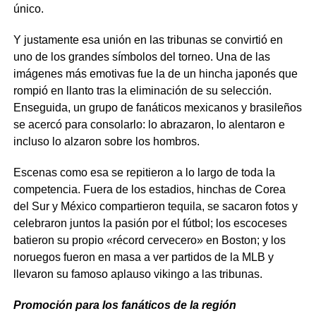
único.
Y justamente esa unión en las tribunas se convirtió en
uno de los grandes símbolos del torneo. Una de las
imágenes más emotivas fue la de un hincha japonés que
rompió en llanto tras la eliminación de su selección.
Enseguida, un grupo de fanáticos mexicanos y brasileños
se acercó para consolarlo: lo abrazaron, lo alentaron e
incluso lo alzaron sobre los hombros.
Escenas como esa se repitieron a lo largo de toda la
competencia. Fuera de los estadios, hinchas de Corea
del Sur y México compartieron tequila, se sacaron fotos y
celebraron juntos la pasión por el fútbol; los escoceses
batieron su propio «récord cervecero» en Boston; y los
noruegos fueron en masa a ver partidos de la MLB y
llevaron su famoso aplauso vikingo a las tribunas.
Promoción para los fanáticos de la región