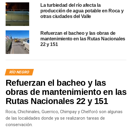
La turbiedad del río afecta la
producción de agua potable en Roca y
otras ciudades del Valle
Refuerzan el bacheo y las obras de
mantenimiento en las Rutas Nacionales
22 y 151
RÍO NEGRO
Refuerzan el bacheo y las
obras de mantenimiento en las
Rutas Nacionales 22 y 151
Roca, Chichinales, Guerrico, Chimpay y Chelforó son algunas
de las localidades donde ya se realizaron tareas de
conservación.