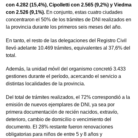
con 4.282 (15,4%), Cipolletti con 2.565 (9,2%) y Viedma
con 2.526 (9,1%).
En conjunto, estas cuatro ciudades
concentraron el 50% de los trámites de DNI realizados en
la provincia durante los primeros seis meses del año.
En tanto, el resto de las delegaciones del Registro Civil
llevó adelante 10.469 trámites, equivalentes al 37,6% del
total.
Además, la unidad móvil del organismo concretó 3.433
gestiones durante el período, acercando el servicio a
distintas localidades de la provincia.
Del total de trámites realizados, el 72% correspondió a la
emisión de nuevos ejemplares de DNI, ya sea por
primera documentación de recién nacidos, extravío,
deterioro, cambio de domicilio o vencimiento del
documento. El 28% restante fueron renovaciones
obligatorias para niños de entre 5 y 8 años y