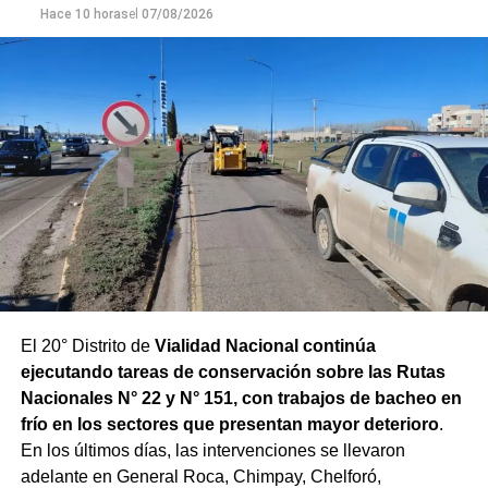
Hace 10 horas
el
07/08/2026
El 20° Distrito de
Vialidad Nacional continúa
ejecutando tareas de conservación sobre las Rutas
Nacionales N° 22 y N° 151, con trabajos de bacheo en
frío en los sectores que presentan mayor deterioro
.
En los últimos días, las intervenciones se llevaron
adelante en General Roca, Chimpay, Chelforó,