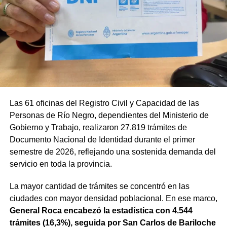
Las 61 oficinas del Registro Civil y Capacidad de las
Personas de Río Negro, dependientes del Ministerio de
Gobierno y Trabajo, realizaron 27.819 trámites de
Documento Nacional de Identidad durante el primer
semestre de 2026, reflejando una sostenida demanda del
servicio en toda la provincia.
La mayor cantidad de trámites se concentró en las
ciudades con mayor densidad poblacional. En ese marco,
General Roca encabezó la estadística con 4.544
trámites (16,3%), seguida por San Carlos de Bariloche