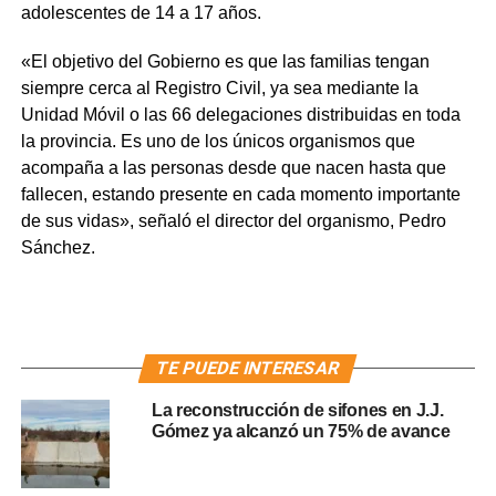
adolescentes de 14 a 17 años.
«El objetivo del Gobierno es que las familias tengan
siempre cerca al Registro Civil, ya sea mediante la
Unidad Móvil o las 66 delegaciones distribuidas en toda
la provincia. Es uno de los únicos organismos que
acompaña a las personas desde que nacen hasta que
fallecen, estando presente en cada momento importante
de sus vidas», señaló el director del organismo, Pedro
Sánchez.
TE PUEDE INTERESAR
La reconstrucción de sifones en J.J.
Gómez ya alcanzó un 75% de avance