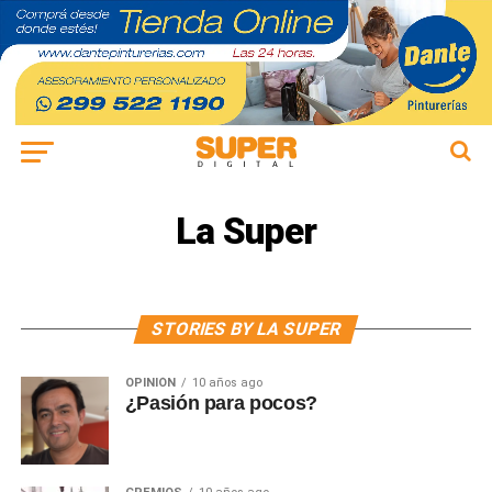
La Super
STORIES BY LA SUPER
OPINIÓN
10 años ago
¿Pasión para pocos?