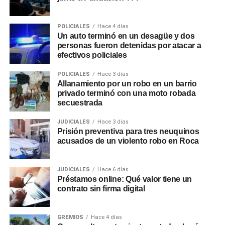
POLICIALES
Hace 4 días
Un auto terminó en un desagüe y dos
personas fueron detenidas por atacar a
efectivos policiales
POLICIALES
Hace 3 días
Allanamiento por un robo en un barrio
privado terminó con una moto robada
secuestrada
JUDICIALES
Hace 3 días
Prisión preventiva para tres neuquinos
acusados de un violento robo en Roca
JUDICIALES
Hace 6 días
Préstamos online: Qué valor tiene un
contrato sin firma digital
GREMIOS
Hace 4 días