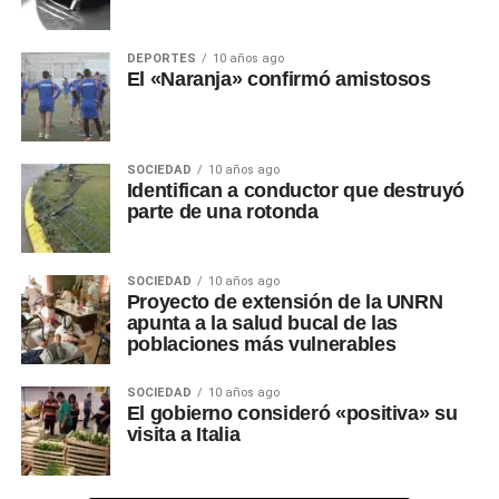
DEPORTES
10 años ago
El «Naranja» confirmó amistosos
SOCIEDAD
10 años ago
Identifican a conductor que destruyó
parte de una rotonda
SOCIEDAD
10 años ago
Proyecto de extensión de la UNRN
apunta a la salud bucal de las
poblaciones más vulnerables
SOCIEDAD
10 años ago
El gobierno consideró «positiva» su
visita a Italia