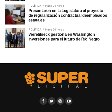
POLÍTICA
Hace 24 horas
Presentaron en la Legislatura el proyecto
de regularización contractual deempleados
estatales
POLÍTICA
Hace 24 horas
Weretilneck gestiona en Washington
inversiones para el futuro de Río Negro