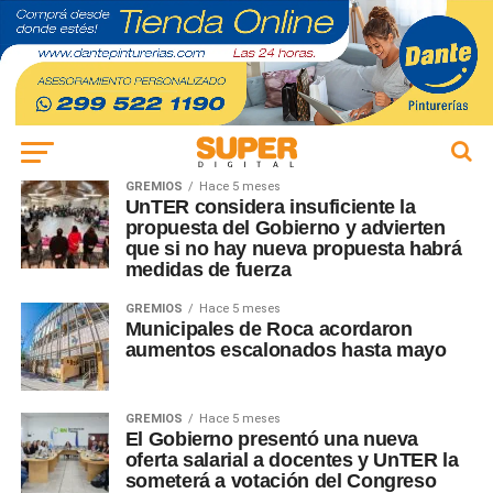
GREMIOS
Hace 5 meses
UnTER considera insuficiente la
propuesta del Gobierno y advierten
que si no hay nueva propuesta habrá
medidas de fuerza
GREMIOS
Hace 5 meses
Municipales de Roca acordaron
aumentos escalonados hasta mayo
GREMIOS
Hace 5 meses
El Gobierno presentó una nueva
oferta salarial a docentes y UnTER la
someterá a votación del Congreso