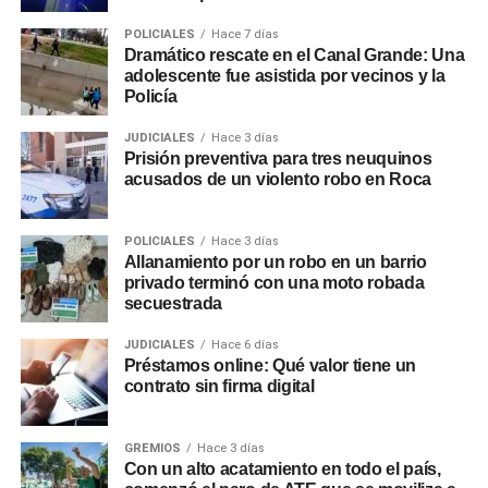
POLICIALES
Hace 7 días
Dramático rescate en el Canal Grande: Una
adolescente fue asistida por vecinos y la
Policía
JUDICIALES
Hace 3 días
Prisión preventiva para tres neuquinos
acusados de un violento robo en Roca
POLICIALES
Hace 3 días
Allanamiento por un robo en un barrio
privado terminó con una moto robada
secuestrada
JUDICIALES
Hace 6 días
Préstamos online: Qué valor tiene un
contrato sin firma digital
GREMIOS
Hace 3 días
Con un alto acatamiento en todo el país,