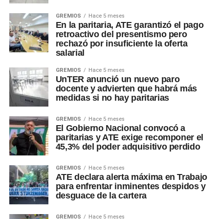
GREMIOS
Hace 5 meses
En la paritaria, ATE garantizó el pago
retroactivo del presentismo pero
rechazó por insuficiente la oferta
salarial
GREMIOS
Hace 5 meses
UnTER anunció un nuevo paro
docente y advierten que habrá más
medidas si no hay paritarias
GREMIOS
Hace 5 meses
El Gobierno Nacional convocó a
paritarias y ATE exige recomponer el
45,3% del poder adquisitivo perdido
GREMIOS
Hace 5 meses
ATE declara alerta máxima en Trabajo
para enfrentar inminentes despidos y
desguace de la cartera
GREMIOS
Hace 5 meses