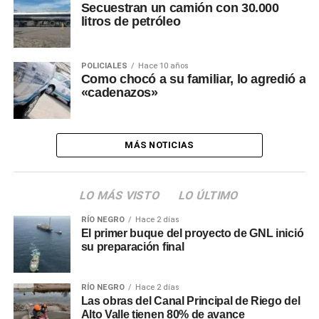
Secuestran un camión con 30.000
litros de petróleo
POLICIALES
Hace 10 años
Como chocó a su familiar, lo agredió a
«cadenazos»
MÁS NOTICIAS
LO MÁS VISTO
LO ÚLTIMO
RÍO NEGRO
Hace 2 días
El primer buque del proyecto de GNL inició
su preparación final
RÍO NEGRO
Hace 2 días
Las obras del Canal Principal de Riego del
Alto Valle tienen 80% de avance