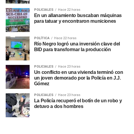
POLICIALES
Hace 22 horas
En un allanamiento buscaban máquinas
para tatuar y encontraron municiones
POLÍTICA
Hace 22 horas
Río Negro logró una inversión clave del
BID para transformar la producción
POLICIALES
Hace 23 horas
Un conflicto en una vivienda terminó con
un joven demorado por la Policía en J.J.
Gómez
POLICIALES
Hace 23 horas
La Policía recuperó el botín de un robo y
detuvo a dos hombres