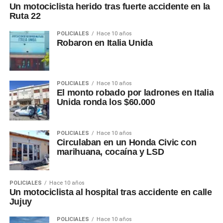
Un motociclista herido tras fuerte accidente en la
Ruta 22
POLICIALES
Hace 10 años
Robaron en Italia Unida
POLICIALES
Hace 10 años
El monto robado por ladrones en Italia
Unida ronda los $60.000
POLICIALES
Hace 10 años
Circulaban en un Honda Civic con
marihuana, cocaína y LSD
POLICIALES
Hace 10 años
Un motociclista al hospital tras accidente en calle
Jujuy
POLICIALES
Hace 10 años