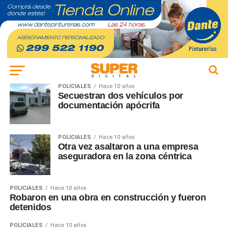
POLICIALES
Hace 10 años
Secuestran dos vehículos por
documentación apócrifa
POLICIALES
Hace 10 años
Otra vez asaltaron a una empresa
aseguradora en la zona céntrica
POLICIALES
Hace 10 años
Robaron en una obra en construcción y fueron
detenidos
POLICIALES
Hace 10 años