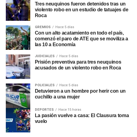
Tres neuquinos fueron detenidos tras un
violento robo en un estudio de tatuajes de
Roca
GREMIOS
Hace 5 días
Con un alto acatamiento en todo el país,
comenzó el paro de ATE que se moviliza a
las 10 a Economía
JUDICIALES
Hace 5 días
Prisión preventiva para tres neuquinos
acusados de un violento robo en Roca
POLICIALES
Hace 5 días
Detuvieron a un hombre por herir con un
cuchillo a una mujer
DEPORTES
Hace 15 horas
La pasión vuelve a casa: El Clausura toma
vuelo