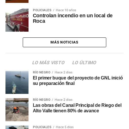
POLICIALES
Hace 10 años
Controlan incendio en un local de
Roca
MÁS NOTICIAS
LO MÁS VISTO
LO ÚLTIMO
RÍO NEGRO
Hace 2 días
El primer buque del proyecto de GNL inició
su preparación final
RÍO NEGRO
Hace 2 días
Las obras del Canal Principal de Riego del
Alto Valle tienen 80% de avance
POLICIALES
Hace 5 días