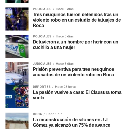
POLICIALES
Hace 5 días
Tres neuquinos fueron detenidos tras un
violento robo en un estudio de tatuajes de
Roca
POLICIALES
Hace 5 días
Detuvieron a un hombre por herir con un
cuchillo a una mujer
JUDICIALES
Hace 5 días
Prisión preventiva para tres neuquinos
acusados de un violento robo en Roca
DEPORTES
Hace 23 horas
La pasión vuelve a casa: El Clausura toma
vuelo
ROCA
Hace 1 día
La reconstrucción de sifones en J.J.
Gómez ya alcanzó un 75% de avance