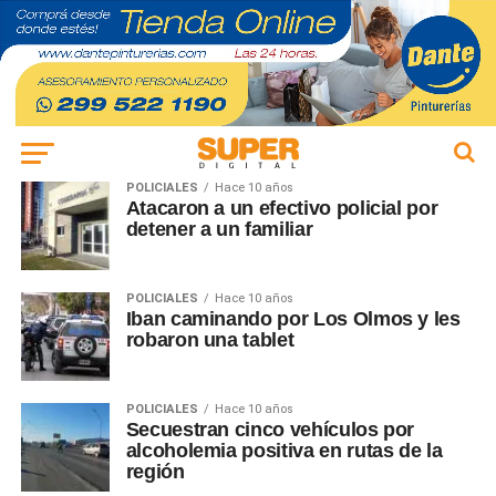
POLICIALES
Hace 10 años
Atacaron a un efectivo policial por
detener a un familiar
POLICIALES
Hace 10 años
Iban caminando por Los Olmos y les
robaron una tablet
POLICIALES
Hace 10 años
Secuestran cinco vehículos por
alcoholemia positiva en rutas de la
región