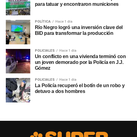
para tatuar y encontraron municiones
POLÍTICA
Hace 1 día
Río Negro logró una inversión clave del
BID para transformar la producción
POLICIALES
Hace 1 día
Un conflicto en una vivienda terminó con
un joven demorado por la Policía en J.J.
Gómez
POLICIALES
Hace 1 día
La Policía recuperó el botín de un robo y
detuvo a dos hombres