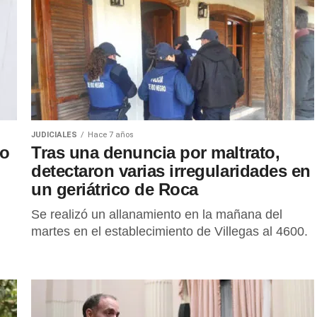
JUDICIALES
Hace 7 años
do
Tras una denuncia por maltrato,
detectaron varias irregularidades en
un geriátrico de Roca
Se realizó un allanamiento en la mañana del
martes en el establecimiento de Villegas al 4600.