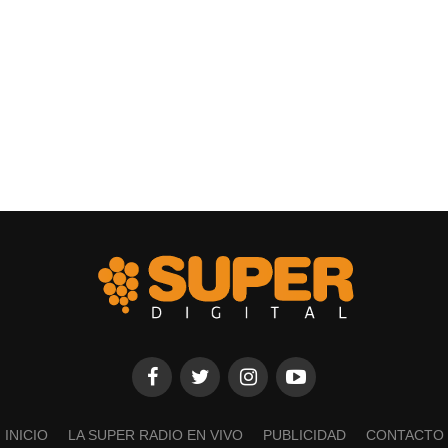
INICIO
LA SUPER RADIO EN VIVO
PUBLICIDAD
CONTACTO