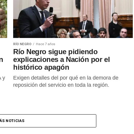
RÍO NEGRO
Hace 7 años
Río Negro sigue pidiendo
n
explicaciones a Nación por el
histórico apagón
A y
Exigen detalles del por qué en la demora de
reposición del servicio en toda la región.
ÁS NOTICIAS