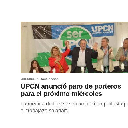
GREMIOS
Hace 7 años
UPCN anunció paro de porteros
para el próximo miércoles
La medida de fuerza se cumplirá en protesta p
el "rebajazo salarial".