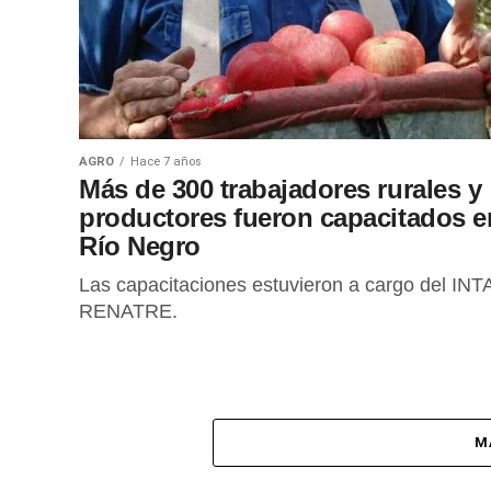
AGRO
Hace 7 años
Más de 300 trabajadores rurales y
productores fueron capacitados e
Río Negro
Las capacitaciones estuvieron a cargo del INT
RENATRE.
M