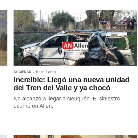
SOCIEDAD
Hace 7 años
Increíble: Llegó una nueva unidad
del Tren del Valle y ya chocó
No alcanzó a llegar a Neuquén. El siniestro
ocurrió en Allen.