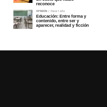
reconoce
OPINIÓN
Hace 1 año
Educación: Entre forma y
contenido, entre ser y
aparecer, realidad y ficción