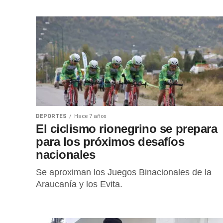
DEPORTES
Hace 7 años
El ciclismo rionegrino se prepara
para los próximos desafíos
nacionales
Se aproximan los Juegos Binacionales de la
Araucanía y los Evita.