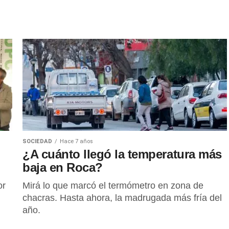
SOCIEDAD
Hace 7 años
¿A cuánto llegó la temperatura más
baja en Roca?
or
Mirá lo que marcó el termómetro en zona de
chacras. Hasta ahora, la madrugada más fría del
año.