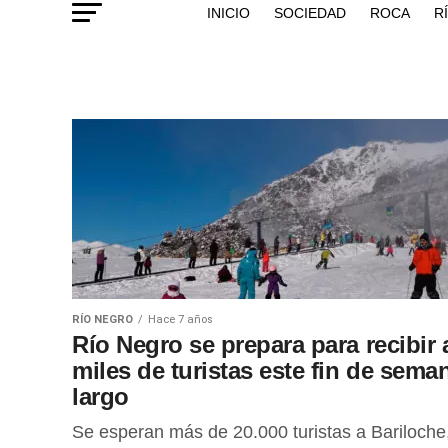
INICIO
SOCIEDAD
ROCA
R
RÍO NEGRO
Hace 7 años
Río Negro se prepara para recibir 
miles de turistas este fin de sema
largo
Se esperan más de 20.000 turistas a Bariloche