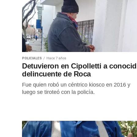
POLICIALES
Hace 7 años
Detuvieron en Cipolletti a conoci
delincuente de Roca
Fue quien robó un céntrico kiosco en 2016 y
luego se tiroteó con la policía.