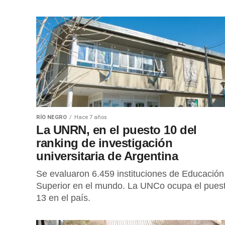
RÍO NEGRO
Hace 7 años
La UNRN, en el puesto 10 del
ranking de investigación
universitaria de Argentina
Se evaluaron 6.459 instituciones de Educación
Superior en el mundo. La UNCo ocupa el pues
13 en el país.