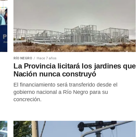
RÍO NEGRO
Hace 7 años
La Provincia licitará los jardines que
Nación nunca construyó
El financiamiento será transferido desde el
gobierno nacional a Río Negro para su
concreción.