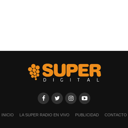
INICIO
LA SUPER RADIO EN VIVO
PUBLICIDAD
CONTACTO