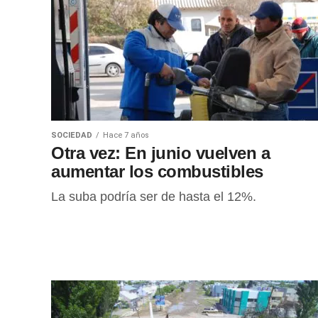
SOCIEDAD
Hace 7 años
Otra vez: En junio vuelven a
aumentar los combustibles
La suba podría ser de hasta el 12%.