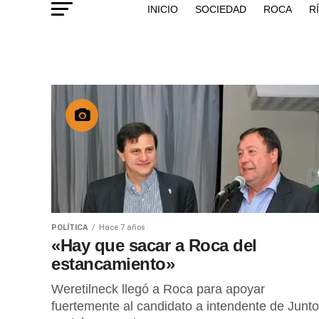
INICIO
SOCIEDAD
ROCA
R
POLÍTICA
Hace 7 años
«Hay que sacar a Roca del
estancamiento»
Weretilneck llegó a Roca para apoyar
fuertemente al candidato a intendente de Junto