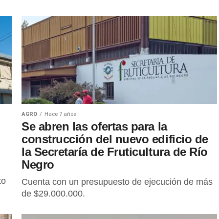
AGRO
Hace 7 años
Se abren las ofertas para la
construcción del nuevo edificio de
la Secretaría de Fruticultura de Río
Negro
to
Cuenta con un presupuesto de ejecución de más
de $29.000.000.