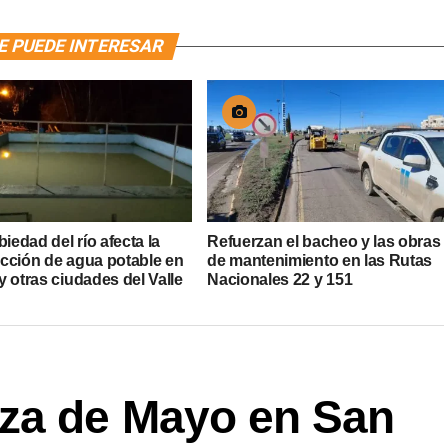
E PUEDE INTERESAR
biedad del río afecta la
Refuerzan el bacheo y las obras
cción de agua potable en
de mantenimiento en las Rutas
 otras ciudades del Valle
Nacionales 22 y 151
za de Mayo en San