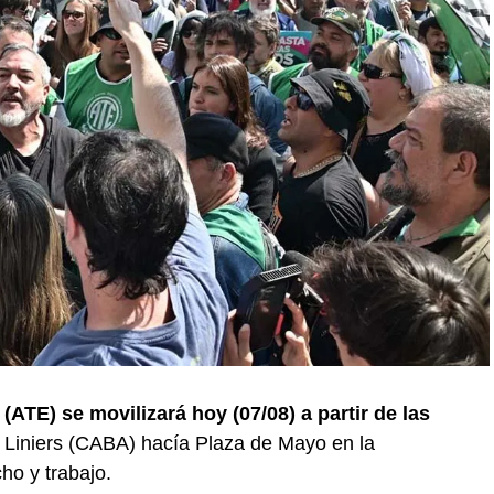
ATE) se movilizará hoy (07/08) a partir de las
Liniers (CABA) hacía Plaza de Mayo en la
cho y trabajo.