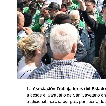
La Asociación Trabajadores del Estado (
8
desde el Santuario de San Cayetano en 
tradicional marcha por paz, pan, tierra, te