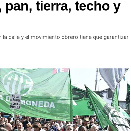
pan, tierra, techo y
la calle y el movimiento obrero tiene que garantizar