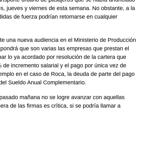
es, jueves y viernes de esta semana. No obstante, a la
didas de fuerza podrían retomarse en cualquier
nte una nueva audiencia en el Ministerio de Producción
pondrá que son varias las empresas que prestan el
ar lo ya acordado por resolución de la cartera que
% de incremento salarial y el pago por única vez de
jemplo en el caso de Roca, la deuda de parte del pago
a del Sueldo Anual Complementario.
 pasado mañana no se logre avanzar con aquellas
era de las firmas es crítica, si se podría llamar a