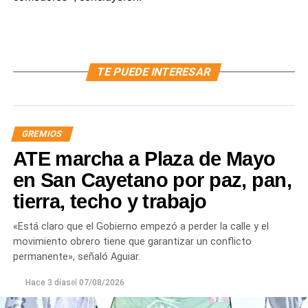
TE PUEDE INTERESAR
GREMIOS
ATE marcha a Plaza de Mayo
en San Cayetano por paz, pan,
tierra, techo y trabajo
«Está claro que el Gobierno empezó a perder la calle y el
movimiento obrero tiene que garantizar un conflicto
permanente», señaló Aguiar.
Hace 3 días
el
07/08/2026