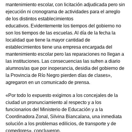
mantenimiento escolar, con licitación adjudicada pero sin
ejecución ni cronograma de actividades para el arreglo
de los distintos establecimientos
educativos. Evidentemente los tiempos del gobierno no
son los tiempos de las escuelas. Al día de la fecha la
localidad que tiene la mayor cantidad de
establecimientos tiene una empresa encargada del
mantenimiento escolar pero las reparaciones no llegan a
las instituciones. Las consecuencias las sufren a diario
alumnos/as que por inoperancia, desidia del gobierno de
la Provincia de Río Negro pierden días de clases»,
agregaron en un comunicado de prensa.
«Por todo lo expuesto exigimos a los concejales de la
ciudad un pronunciamiento al respecto y a los
funcionarios del Ministerio de Educación y a la
Coordinadora Zonal, Silvina Biancalana, una inmediata
solución a los problemas edilicios, de transporte y de
comedores», concluyeron.