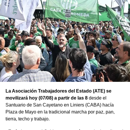
La Asociación Trabajadores del Estado (ATE) se
movilizará hoy (07/08) a partir de las 8
desde el
Santuario de San Cayetano en Liniers (CABA) hacía
Plaza de Mayo en la tradicional marcha por paz, pan,
tierra, techo y trabajo.