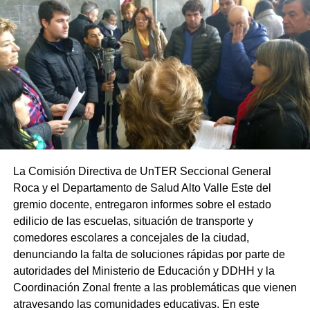
La Comisión Directiva de UnTER Seccional General
Roca y el Departamento de Salud Alto Valle Este del
gremio docente, entregaron informes sobre el estado
edilicio de las escuelas, situación de transporte y
comedores escolares a concejales de la ciudad,
denunciando la falta de soluciones rápidas por parte de
autoridades del Ministerio de Educación y DDHH y la
Coordinación Zonal frente a las problemáticas que vienen
atravesando las comunidades educativas. En este