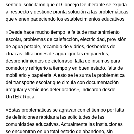
sentido, solicitaron que el Concejo Deliberante se expida
al respecto y gestione pronta solución a las problemáticas
que vienen padeciendo los establecimientos educativos.
«Desde hace mucho tiempo la falta de mantenimiento
escolar, problemas de calefacción, electricidad, provisión
de agua potable, recambio de vidrios, desbordes de
cloacas, filtraciones de agua, grietas en paredes,
desprendimientos de cielorraso, falta de insumos para
comedor y refrigerio a tiempo y en buen estado, falta de
mobiliario y papelería. A esto se le suma la problemática
del transporte escolar que circula con documentación
irregular y vehículos deteriorados», indicaron desde
UnTER Roca.
«Estas problemáticas se agravan con el tiempo por falta
de definiciones rápidas a las solicitudes de las
comunidades educativas. Actualmente las instituciones
se encuentran en un total estado de abandono, sin