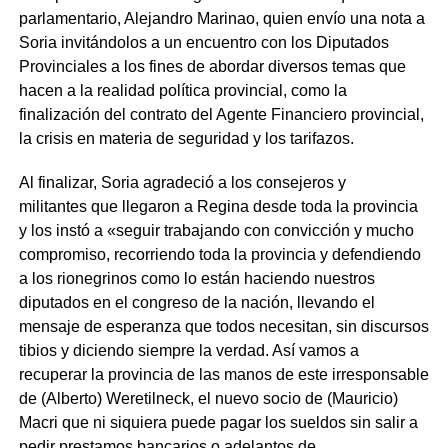
parlamentario, Alejandro Marinao, quien envío una nota a
Soria invitándolos a un encuentro con los Diputados
Provinciales a los fines de abordar diversos temas que
hacen a la realidad política provincial, como la
finalización del contrato del Agente Financiero provincial,
la crisis en materia de seguridad y los tarifazos.
Al finalizar, Soria agradeció a los consejeros y
militantes que llegaron a Regina desde toda la provincia
y los instó a «seguir trabajando con convicción y mucho
compromiso, recorriendo toda la provincia y defendiendo
a los rionegrinos como lo están haciendo nuestros
diputados en el congreso de la nación, llevando el
mensaje de esperanza que todos necesitan, sin discursos
tibios y diciendo siempre la verdad. Así vamos a
recuperar la provincia de las manos de este irresponsable
de (Alberto) Weretilneck, el nuevo socio de (Mauricio)
Macri que ni siquiera puede pagar los sueldos sin salir a
pedir prestamos bancarios o adelantos de