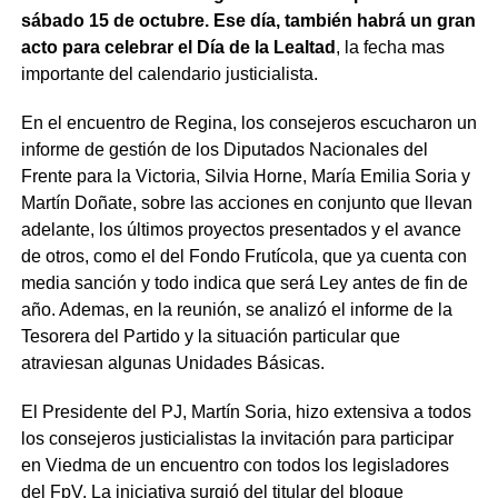
sábado 15 de octubre. Ese día, también habrá un gran
acto para celebrar el Día de la Lealtad
, la fecha mas
importante del calendario justicialista.
En el encuentro de Regina, los consejeros escucharon un
informe de gestión de los Diputados Nacionales del
Frente para la Victoria, Silvia Horne, María Emilia Soria y
Martín Doñate, sobre las acciones en conjunto que llevan
adelante, los últimos proyectos presentados y el avance
de otros, como el del Fondo Frutícola, que ya cuenta con
media sanción y todo indica que será Ley antes de fin de
año. Ademas, en la reunión, se analizó el informe de la
Tesorera del Partido y la situación particular que
atraviesan algunas Unidades Básicas.
El Presidente del PJ, Martín Soria, hizo extensiva a todos
los consejeros justicialistas la invitación para participar
en Viedma de un encuentro con todos los legisladores
del FpV. La iniciativa surgió del titular del bloque