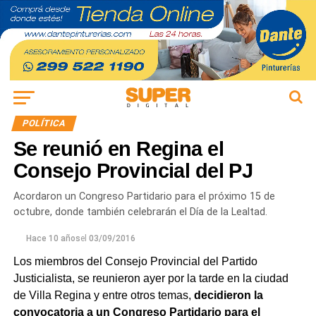
POLÍTICA
Se reunió en Regina el
Consejo Provincial del PJ
Acordaron un Congreso Partidario para el próximo 15 de
octubre, donde también celebrarán el Día de la Lealtad.
Hace 10 años
el
03/09/2016
Los miembros del Consejo Provincial del Partido
Justicialista, se reunieron ayer por la tarde en la ciudad
de Villa Regina y entre otros temas,
decidieron la
convocatoria a un Congreso Partidario para el