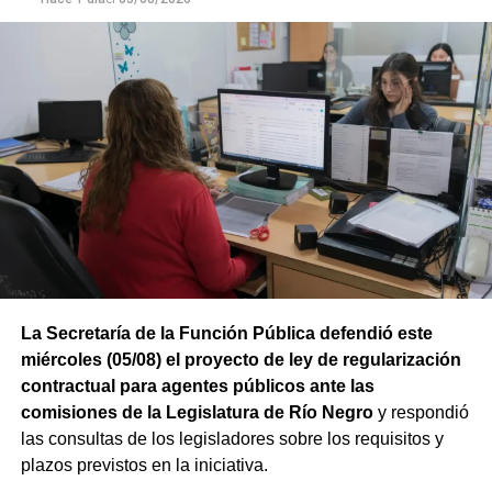
La Secretaría de la Función Pública defendió este
miércoles (05/08) el proyecto de ley de regularización
contractual para agentes públicos ante las
comisiones de la Legislatura de Río Negro
y respondió
las consultas de los legisladores sobre los requisitos y
plazos previstos en la iniciativa.