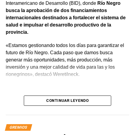
Interamericano de Desarrollo (BID), donde
Río Negro
mejores», expresó.
busca la aprobación de dos financiamientos
internacionales destinados a fortalecer el sistema de
salud e impulsar el desarrollo productivo de la
provincia.
«Estamos gestionando todos los días para garantizar el
futuro de Río Negro. Cada paso que damos busca
generar más oportunidades, más producción, más
inversión y una mejor calidad de vida para las y los
rionegrinos», destacó Weretilneck.
CONTINUAR LEYENDO
GREMIOS