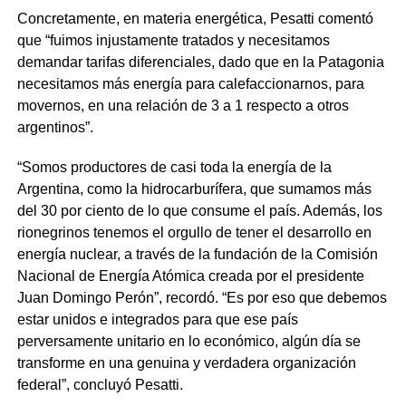
Concretamente, en materia energética, Pesatti comentó
que “fuimos injustamente tratados y necesitamos
demandar tarifas diferenciales, dado que en la Patagonia
necesitamos más energía para calefaccionarnos, para
movernos, en una relación de 3 a 1 respecto a otros
argentinos”.
“Somos productores de casi toda la energía de la
Argentina, como la hidrocarburífera, que sumamos más
del 30 por ciento de lo que consume el país. Además, los
rionegrinos tenemos el orgullo de tener el desarrollo en
energía nuclear, a través de la fundación de la Comisión
Nacional de Energía Atómica creada por el presidente
Juan Domingo Perón”, recordó. “Es por eso que debemos
estar unidos e integrados para que ese país
perversamente unitario en lo económico, algún día se
transforme en una genuina y verdadera organización
federal”, concluyó Pesatti.