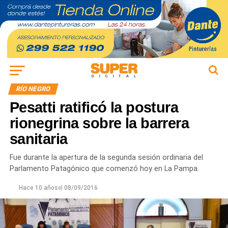
RÍO NEGRO
Pesatti ratificó la postura
rionegrina sobre la barrera
sanitaria
Fue durante la apertura de la segunda sesión ordinaria del
Parlamento Patagónico que comenzó hoy en La Pampa.
Hace 10 años
el
08/09/2016