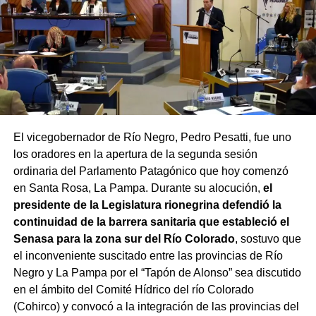
El vicegobernador de Río Negro, Pedro Pesatti, fue uno
los oradores en la apertura de la segunda sesión
ordinaria del Parlamento Patagónico que hoy comenzó
en Santa Rosa, La Pampa. Durante su alocución,
el
presidente de la Legislatura rionegrina defendió la
continuidad de la barrera sanitaria que estableció el
Senasa para la zona sur del Río Colorado
, sostuvo que
el inconveniente suscitado entre las provincias de Río
Negro y La Pampa por el “Tapón de Alonso” sea discutido
en el ámbito del Comité Hídrico del río Colorado
(Cohirco) y convocó a la integración de las provincias del