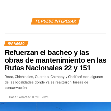
TE PUEDE INTERESAR
RÍO NEGRO
Refuerzan el bacheo y las
obras de mantenimiento en las
Rutas Nacionales 22 y 151
Roca, Chichinales, Guerrico, Chimpay y Chelforó son algunas
de las localidades donde ya se realizaron tareas de
conservación.
Hace 14 horas
el
07/08/2026