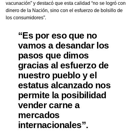
vacunación” y destacó que esta calidad “no se logró con
dinero de la Nación, sino con el esfuerzo de bolsillo de
los consumidores”.
“Es por eso que no
vamos a desandar los
pasos que dimos
gracias al esfuerzo de
nuestro pueblo y el
estatus alcanzado nos
permite la posibilidad
vender carne a
mercados
internacionales”.