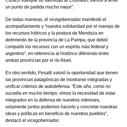
Curacó vuelque su salinidad al Colorado, vamos a tener
un punto de partida mucho mejor”.
De todas maneras, el vicegobernador manifestó el
acompañamiento y “nuestra solidaridad por el manejo de
los recursos hídricos y la postura de Mendoza en
detrimento de la provincia de La Pampa, que debió
compartir los recursos con un espíritu más federal y
argentino”, en referencia al histórico diferendo entre
ambas provincias por el río Atuel.
En otro sentido, Pesatti valoró la oportunidad que tienen
las provincias patagónicas de mostrarse integradas y
unificar criterios de autodefensa. “Este año, como no
sucedía en mucho tiempo, vimos la necesidad de estar
integrados en la defensa de nuestros intereses,
solamente juntos podemos hacerlo y concretar nuestras
ideas y políticas en beneficio de nuestros pueblos”,
destacó el vicegobernador.