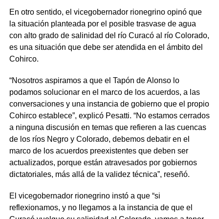
En otro sentido, el vicegobernador rionegrino opinó que
la situación planteada por el posible trasvase de agua
con alto grado de salinidad del río Curacó al río Colorado,
es una situación que debe ser atendida en el ámbito del
Cohirco.
“Nosotros aspiramos a que el Tapón de Alonso lo
podamos solucionar en el marco de los acuerdos, a las
conversaciones y una instancia de gobierno que el propio
Cohirco establece”, explicó Pesatti. “No estamos cerrados
a ninguna discusión en temas que refieren a las cuencas
de los ríos Negro y Colorado, debemos debatir en el
marco de los acuerdos preexistentes que deben ser
actualizados, porque están atravesados por gobiernos
dictatoriales, más allá de la validez técnica”, reseñó.
El vicegobernador rionegrino instó a que “si
reflexionamos, y no llegamos a la instancia de que el