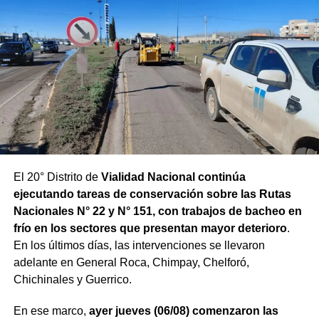
El 20° Distrito de
Vialidad Nacional continúa
ejecutando tareas de conservación sobre las Rutas
Nacionales N° 22 y N° 151, con trabajos de bacheo en
frío en los sectores que presentan mayor deterioro
.
En los últimos días, las intervenciones se llevaron
adelante en General Roca, Chimpay, Chelforó,
Chichinales y Guerrico.
En ese marco,
ayer jueves (06/08) comenzaron las