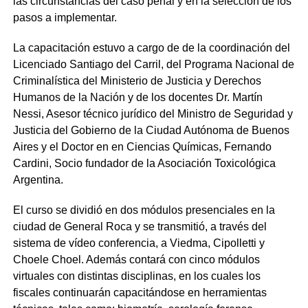
las circunstancias del caso penal y en la selección de los
pasos a implementar.
La capacitación estuvo a cargo de de la coordinación del
Licenciado Santiago del Carril, del Programa Nacional de
Criminalística del Ministerio de Justicia y Derechos
Humanos de la Nación y de los docentes Dr. Martín
Nessi, Asesor técnico jurídico del Ministro de Seguridad y
Justicia del Gobierno de la Ciudad Autónoma de Buenos
Aires y el Doctor en en Ciencias Químicas, Fernando
Cardini, Socio fundador de la Asociación Toxicológica
Argentina.
El curso se dividió en dos módulos presenciales en la
ciudad de General Roca y se transmitió, a través del
sistema de vídeo conferencia, a Viedma, Cipolletti y
Choele Choel. Además contará con cinco módulos
virtuales con distintas disciplinas, en los cuales los
fiscales continuarán capacitándose en herramientas