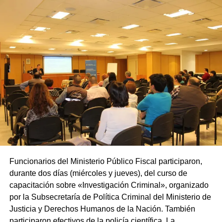
Funcionarios del Ministerio Público Fiscal participaron,
durante dos días (miércoles y jueves), del curso de
capacitación sobre «Investigación Criminal», organizado
por la Subsecretaría de Política Criminal del Ministerio de
Justicia y Derechos Humanos de la Nación. También
participaron efectivos de la policía científica. La