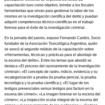
capacitación tuvo como objetivo, brindar a los fiscales
herramientas que sirvan para gestionar la labor de los
mismos en la investigación científica del delito y puedan
adquirir competencias técnico-científicas en el trabajo
forense para el éxito de la investigación criminal.
En la jornada del jueves, expuso Fernando Cardini, Socio
fundador de la Asociación Toxicológica Argentina, quién
se avocó al segundo módulo de la capacitación sobre
«Herramientas, técnicas y prácticas para el abordaje de
la escena del delito». Entre los temas que abordó se
destaca «El proceso del razonamiento de la Investigación
criminal»; «El concepto de rastro, indicio, evidencia y su
recategorización a prueba (la prueba pericial, la prueba
tecnológica y la prueba científica.); «El lugar de los
testigos presenciales versus testigos pos factum en la
escena del crimen»; «La imagen forense en la escena del
crimen»; «La inspección ocular integral de la escena del