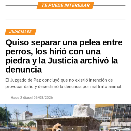
TE PUEDE INTERESAR
JUDICIALES
Quiso separar una pelea entre
perros, los hirió con una
piedra y la Justicia archivó la
denuncia
El Juzgado de Paz concluyó que no existió intención de
provocar daño y desestimó la denuncia por maltrato animal.
Hace 2 días
el
06/08/2026