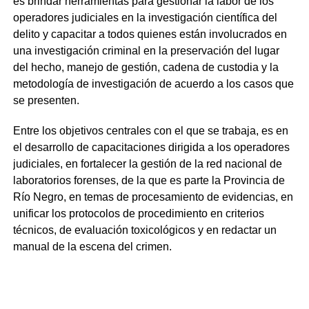
es brindar herramientas para gestionar la labor de los
operadores judiciales en la investigación científica del
delito y capacitar a todos quienes están involucrados en
una investigación criminal en la preservación del lugar
del hecho, manejo de gestión, cadena de custodia y la
metodología de investigación de acuerdo a los casos que
se presenten.
Entre los objetivos centrales con el que se trabaja, es en
el desarrollo de capacitaciones dirigida a los operadores
judiciales, en fortalecer la gestión de la red nacional de
laboratorios forenses, de la que es parte la Provincia de
Río Negro, en temas de procesamiento de evidencias, en
unificar los protocolos de procedimiento en criterios
técnicos, de evaluación toxicológicos y en redactar un
manual de la escena del crimen.