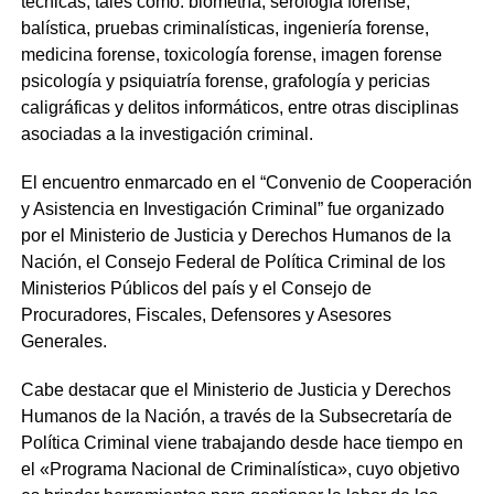
técnicas, tales como: biometría, serología forense,
balística, pruebas criminalísticas, ingeniería forense,
medicina forense, toxicología forense, imagen forense
psicología y psiquiatría forense, grafología y pericias
caligráficas y delitos informáticos, entre otras disciplinas
asociadas a la investigación criminal.
El encuentro enmarcado en el “Convenio de Cooperación
y Asistencia en Investigación Criminal” fue organizado
por el Ministerio de Justicia y Derechos Humanos de la
Nación, el Consejo Federal de Política Criminal de los
Ministerios Públicos del país y el Consejo de
Procuradores, Fiscales, Defensores y Asesores
Generales.
Cabe destacar que el Ministerio de Justicia y Derechos
Humanos de la Nación, a través de la Subsecretaría de
Política Criminal viene trabajando desde hace tiempo en
el «Programa Nacional de Criminalística», cuyo objetivo