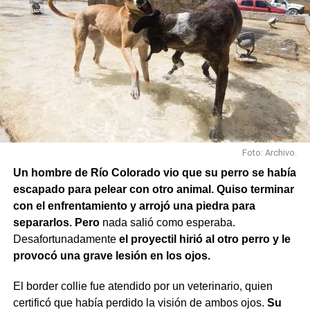
Foto: Archivo.
Un hombre de Río Colorado vio que su perro se había
escapado para pelear con otro animal. Quiso terminar
con el enfrentamiento y arrojó una piedra para
separarlos. Pero
nada salió como esperaba.
Desafortunadamente
el proyectil hirió al otro perro y le
provocó una grave lesión en los ojos.
El border collie fue atendido por un veterinario, quien
certificó que había perdido la visión de ambos ojos.
Su