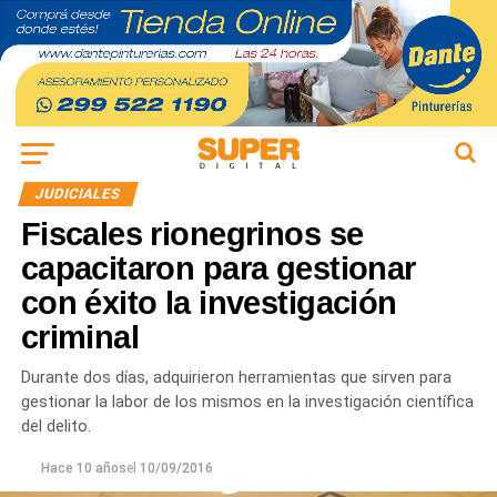
JUDICIALES
Fiscales rionegrinos se
capacitaron para gestionar
con éxito la investigación
criminal
Durante dos días, adquirieron herramientas que sirven para
gestionar la labor de los mismos en la investigación científica
del delito.
Hace 10 años
el
10/09/2016