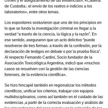
crimen y el aseguramiento de las evidencias»; «Cadena
de Custodia.: el envío de los rastros e indicios a los
laboratorios», entre otros temas.
Los expositores sostuvieron que uno de los principios en
lo que se funda la investigación criminal es llegar a la
verdad “a través de la ciencia, la lógica y la razón”. En
ese sentido, aseguraron que un acto delictivo “puede
resolverse de tres formas: a través de la confesión, por la
declaración de testigos en debate o por la prueba física”.
Al respecto Fernando Cardini, Socio fundador de la
Asociación Toxicológica Argentina, indicó que «muchos
casos se resuelven con la gestión de las ciencias
forenses, de la evidencia científica».
Se hizo hincapié también en regionalizar los métodos
científicos, unificar los criterios, trabajar con equipos
multidisciplinarios, como así también en el cuidado de las
evidencias ,a partir de la correcta evaluación y análisis de