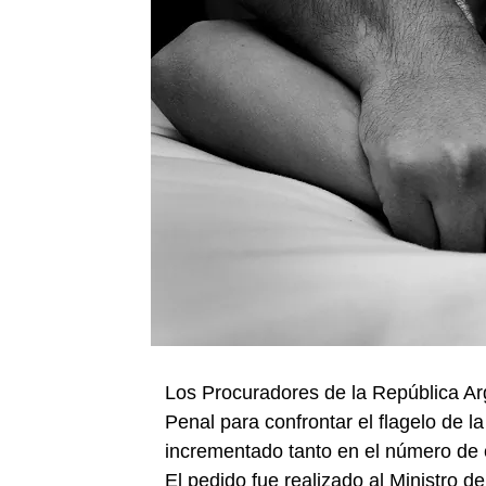
Los Procuradores de la República Arg
Penal para confrontar el flagelo de l
incrementado tanto en el número de 
El pedido fue realizado al Ministro 