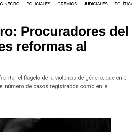
ÍO NEGRO
POLICIALES
GREMIOS
JUDICIALES
POLÍTIC
ro: Procuradores del
es reformas al
rontar el flagelo de la violencia de género, que en el
 el número de casos registrados como en la