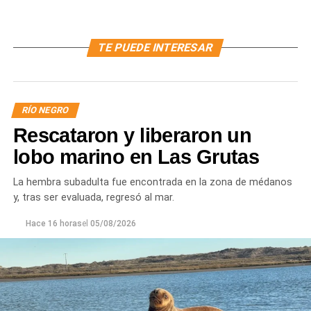
TE PUEDE INTERESAR
RÍO NEGRO
Rescataron y liberaron un
lobo marino en Las Grutas
La hembra subadulta fue encontrada en la zona de médanos
y, tras ser evaluada, regresó al mar.
Hace 16 horas
el
05/08/2026