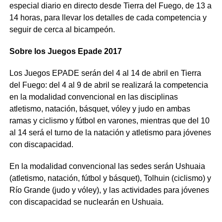
especial diario en directo desde Tierra del Fuego, de 13 a
14 horas, para llevar los detalles de cada competencia y
seguir de cerca al bicampeón.
Sobre los Juegos Epade 2017
Los Juegos EPADE serán del 4 al 14 de abril en Tierra
del Fuego: del 4 al 9 de abril se realizará la competencia
en la modalidad convencional en las disciplinas
atletismo, natación, básquet, vóley y judo en ambas
ramas y ciclismo y fútbol en varones, mientras que del 10
al 14 será el turno de la natación y atletismo para jóvenes
con discapacidad.
En la modalidad convencional las sedes serán Ushuaia
(atletismo, natación, fútbol y básquet), Tolhuin (ciclismo) y
Río Grande (judo y vóley), y las actividades para jóvenes
con discapacidad se nuclearán en Ushuaia.