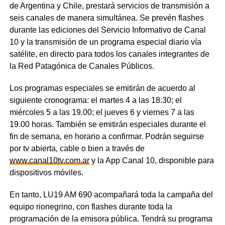
de Argentina y Chile, prestará servicios de transmisión a
seis canales de manera simultánea. Se prevén flashes
durante las ediciones del Servicio Informativo de Canal
10 y la transmisión de un programa especial diario vía
satélite, en directo para todos los canales integrantes de
la Red Patagónica de Canales Públicos.
Los programas especiales se emitirán de acuerdo al
siguiente cronograma: el martes 4 a las 18.30; el
miércoles 5 a las 19.00; el jueves 6 y viernes 7 a las
19.00 horas. También se emitirán especiales durante el
fin de semana, en horario a confirmar. Podrán seguirse
por tv abierta, cable o bien a través de
www.canal10tv.com.ar
y la App Canal 10, disponible para
dispositivos móviles.
En tanto, LU19 AM 690 acompañará toda la campaña del
equipo rionegrino, con flashes durante toda la
programación de la emisora pública. Tendrá su programa