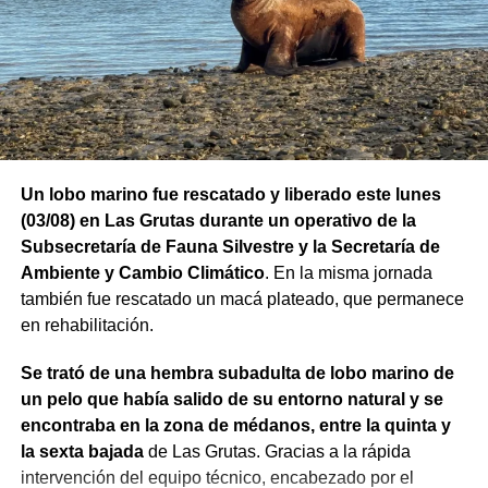
Un lobo marino fue rescatado y liberado este lunes
(03/08) en Las Grutas durante un operativo de la
Subsecretaría de Fauna Silvestre y la Secretaría de
Ambiente y Cambio Climático
. En la misma jornada
también fue rescatado un macá plateado, que permanece
en rehabilitación.
Se trató de una hembra subadulta de lobo marino de
un pelo que había salido de su entorno natural y se
encontraba en la zona de médanos, entre la quinta y
la sexta bajada
de Las Grutas. Gracias a la rápida
intervención del equipo técnico, encabezado por el