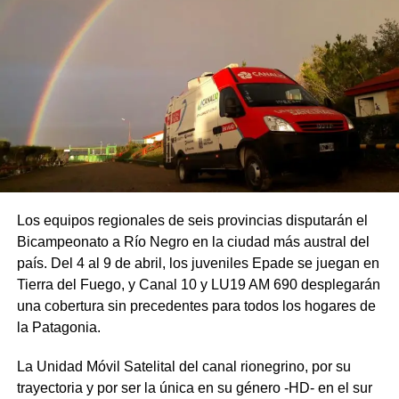
Los equipos regionales de seis provincias disputarán el
Bicampeonato a Río Negro en la ciudad más austral del
país. Del 4 al 9 de abril, los juveniles Epade se juegan en
Tierra del Fuego, y Canal 10 y LU19 AM 690 desplegarán
una cobertura sin precedentes para todos los hogares de
la Patagonia.
La Unidad Móvil Satelital del canal rionegrino, por su
trayectoria y por ser la única en su género -HD- en el sur