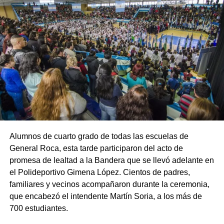
Alumnos de cuarto grado de todas las escuelas de
General Roca, esta tarde participaron del acto de
promesa de lealtad a la Bandera que se llevó adelante en
el Polideportivo Gimena López. Cientos de padres,
familiares y vecinos acompañaron durante la ceremonia,
que encabezó el intendente Martín Soria, a los más de
700 estudiantes.