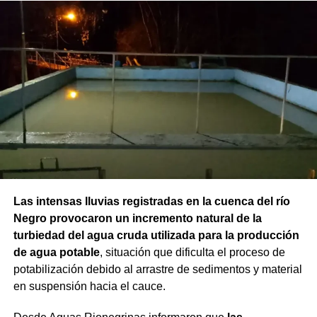
Las intensas lluvias registradas en la cuenca del río
Negro provocaron un incremento natural de la
turbiedad del agua cruda utilizada para la producción
de agua potable
, situación que dificulta el proceso de
potabilización debido al arrastre de sedimentos y material
en suspensión hacia el cauce.