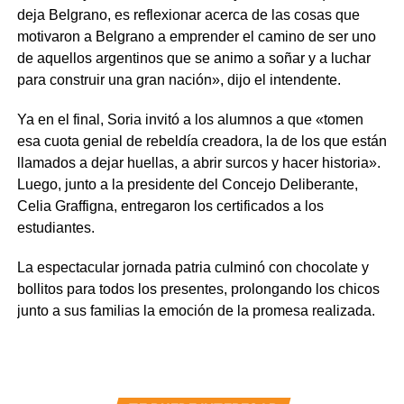
deja Belgrano, es reflexionar acerca de las cosas que
motivaron a Belgrano a emprender el camino de ser uno
de aquellos argentinos que se animo a soñar y a luchar
para construir una gran nación», dijo el intendente.
Ya en el final, Soria invitó a los alumnos a que «tomen
esa cuota genial de rebeldía creadora, la de los que están
llamados a dejar huellas, a abrir surcos y hacer historia».
Luego, junto a la presidente del Concejo Deliberante,
Celia Graffigna, entregaron los certificados a los
estudiantes.
La espectacular jornada patria culminó con chocolate y
bollitos para todos los presentes, prolongando los chicos
junto a sus familias la emoción de la promesa realizada.