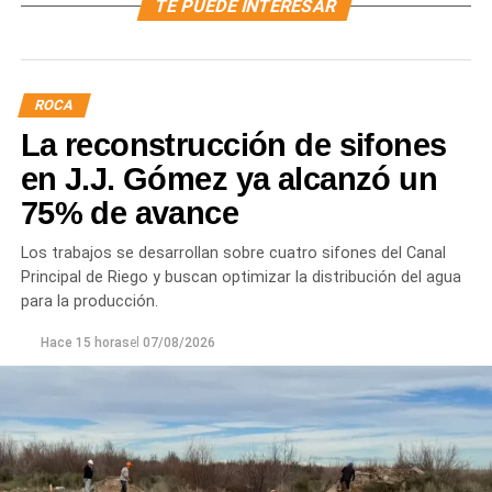
TE PUEDE INTERESAR
ROCA
La reconstrucción de sifones
en J.J. Gómez ya alcanzó un
75% de avance
Los trabajos se desarrollan sobre cuatro sifones del Canal
Principal de Riego y buscan optimizar la distribución del agua
para la producción.
Hace 15 horas
el
07/08/2026