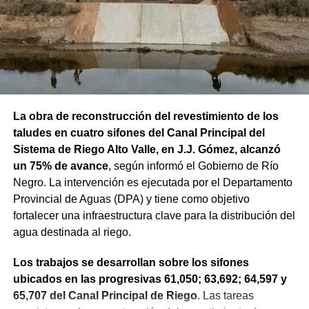
La obra de reconstrucción del revestimiento de los
taludes en cuatro sifones del Canal Principal del
Sistema de Riego Alto Valle, en J.J. Gómez, alcanzó
un 75% de avance
, según informó el Gobierno de Río
Negro. La intervención es ejecutada por el Departamento
Provincial de Aguas (DPA) y tiene como objetivo
fortalecer una infraestructura clave para la distribución del
agua destinada al riego.
Los trabajos se desarrollan sobre los sifones
ubicados en las progresivas 61,050; 63,692; 64,597 y
65,707 del Canal Principal de Riego
. Las tareas