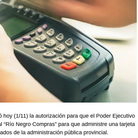
 hoy (1/11) la autorización para que el Poder Ejecutivo
l “Río Negro Compras” para que administre una tarjeta
dos de la administración pública provincial.