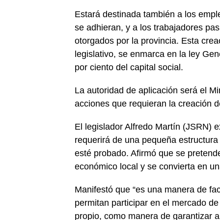
Estará destinada también a los emple
se adhieran, y a los trabajadores pas
otorgados por la provincia. Esta crea
legislativo, se enmarca en la ley Gen
por ciento del capital social.
La autoridad de aplicación será el M
acciones que requieran la creación 
El legislador Alfredo Martín (JSRN) 
requerirá de una pequeña estructura a
esté probado. Afirmó que se pretende 
económico local y se convierta en una
Manifestó que “es una manera de facil
permitan participar en el mercado de
propio, como manera de garantizar a