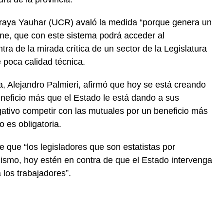
oraya Yauhar (UCR) avaló la medida “porque genera un
ene, que con este sistema podrá acceder al
tra de la mirada crítica de un sector de la Legislatura
 poca calidad técnica.
ta, Alejandro Palmieri, afirmó que hoy se está creando
neficio más que el Estado le está dando a sus
tivo competir con las mutuales por un beneficio más
o es obligatoria.
que “los legisladores que son estatistas por
alismo, hoy estén en contra de que el Estado intervenga
 los trabajadores”.