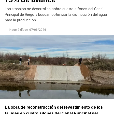
Los trabajos se desarrollan sobre cuatro sifones del Canal
Principal de Riego y buscan optimizar la distribución del agua
para la producción.
Hace 2 días
el
07/08/2026
La obra de reconstrucción del revestimiento de los
taludes en cuatro sifones del Canal Principal del