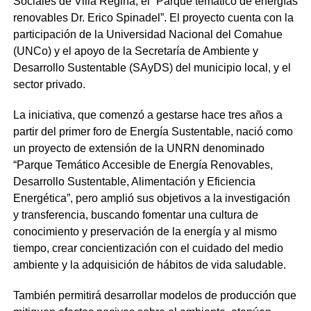
Sociales de Villa Regina, el “Parque temático de energías
renovables Dr. Erico Spinadel”. El proyecto cuenta con la
participación de la Universidad Nacional del Comahue
(UNCo) y el apoyo de la Secretaría de Ambiente y
Desarrollo Sustentable (SAyDS) del municipio local, y el
sector privado.
La iniciativa, que comenzó a gestarse hace tres años a
partir del primer foro de Energía Sustentable, nació como
un proyecto de extensión de la UNRN denominado
“Parque Temático Accesible de Energía Renovables,
Desarrollo Sustentable, Alimentación y Eficiencia
Energética”, pero amplió sus objetivos a la investigación
y transferencia, buscando fomentar una cultura de
conocimiento y preservación de la energía y al mismo
tiempo, crear concientización con el cuidado del medio
ambiente y la adquisición de hábitos de vida saludable.
También permitirá desarrollar modelos de producción que