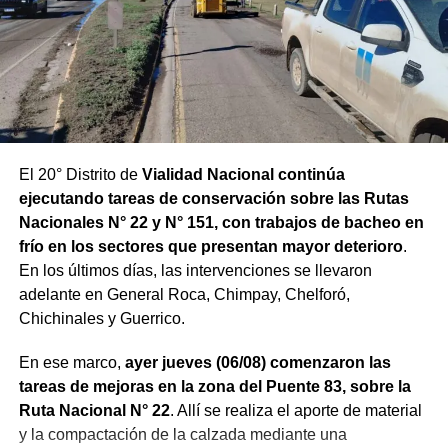
El 20° Distrito de
Vialidad Nacional continúa
ejecutando tareas de conservación sobre las Rutas
Nacionales N° 22 y N° 151, con trabajos de bacheo en
frío en los sectores que presentan mayor deterioro
.
En los últimos días, las intervenciones se llevaron
adelante en General Roca, Chimpay, Chelforó,
Chichinales y Guerrico.
En ese marco,
ayer jueves (06/08) comenzaron las
tareas de mejoras en la zona del Puente 83, sobre la
Ruta Nacional N° 22
. Allí se realiza el aporte de material
y la compactación de la calzada mediante una