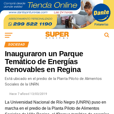
SOCIEDAD
Inauguraron un Parque
Temático de Energías
Renovables en Regina
Está ubicado en el predio de la Planta Piloto de Alimentos
Sociales de la UNRN.
Hace 7 años
el
13/03/2019
La Universidad Nacional de Río Negro (UNRN) puso en
marcha en el predio de la Planta Piloto de Alimentos