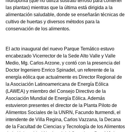
hidroponia (que no utiliza sustrato terroso para contener
las plantas) mientras que la última está dirigida a la
alimentación saludable, donde se enseñarán técnicas de
cultivo de huertas y diversos métodos para la
conservación de los alimentos.
El acto inaugural del nuevo Parque Temático estuvo
encabezado Vicerrector de la Sede Alto Valle y Valle
Medio, Mg. Carlos Arzone, y contó con la presencia del
Doctor Ingeniero Enrico Spinadel, un referente de la
energía eólica que actualmente es Director Regional de
la Asociación Latinoamericana de Energía Eólica
(LAWEA) y miembro del Consejo Directivo de la
Asociación Mundial de Energía Eólica. Además
estuvieron presentes el director de la Planta Piloto de
Alimentos Sociales de la UNRN, Facundo Iturmendi, el
intendente de Villa Regina, Carlos Vazzana, la Decana
de la Facultad de Ciencias y Tecnología de los Alimentos