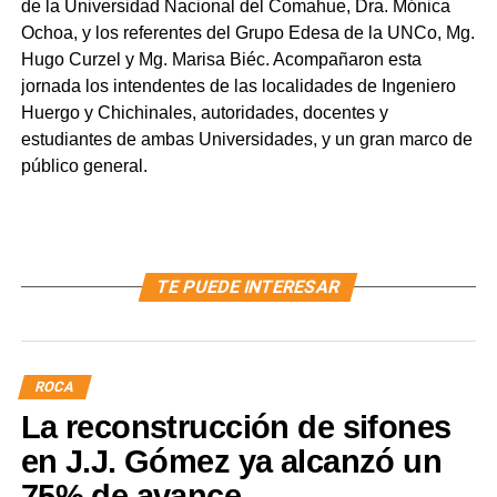
de la Universidad Nacional del Comahue, Dra. Mónica
Ochoa, y los referentes del Grupo Edesa de la UNCo, Mg.
Hugo Curzel y Mg. Marisa Biéc. Acompañaron esta
jornada los intendentes de las localidades de Ingeniero
Huergo y Chichinales, autoridades, docentes y
estudiantes de ambas Universidades, y un gran marco de
público general.
TE PUEDE INTERESAR
ROCA
La reconstrucción de sifones
en J.J. Gómez ya alcanzó un
75% de avance