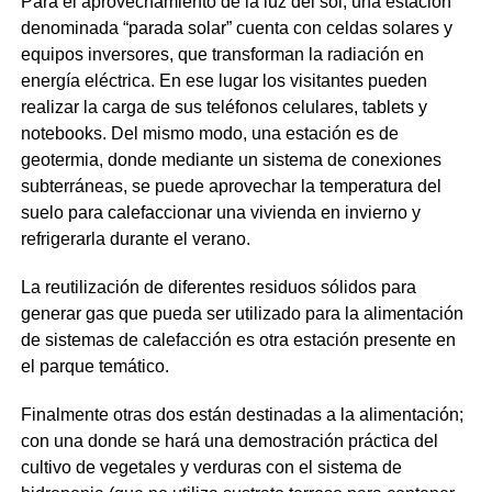
Para el aprovechamiento de la luz del sol, una estación
denominada “parada solar” cuenta con celdas solares y
equipos inversores, que transforman la radiación en
energía eléctrica. En ese lugar los visitantes pueden
realizar la carga de sus teléfonos celulares, tablets y
notebooks. Del mismo modo, una estación es de
geotermia, donde mediante un sistema de conexiones
subterráneas, se puede aprovechar la temperatura del
suelo para calefaccionar una vivienda en invierno y
refrigerarla durante el verano.
La reutilización de diferentes residuos sólidos para
generar gas que pueda ser utilizado para la alimentación
de sistemas de calefacción es otra estación presente en
el parque temático.
Finalmente otras dos están destinadas a la alimentación;
con una donde se hará una demostración práctica del
cultivo de vegetales y verduras con el sistema de