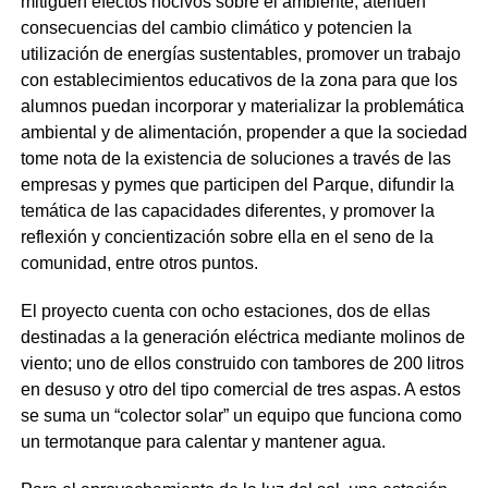
mitiguen efectos nocivos sobre el ambiente, atenúen
consecuencias del cambio climático y potencien la
utilización de energías sustentables, promover un trabajo
con establecimientos educativos de la zona para que los
alumnos puedan incorporar y materializar la problemática
ambiental y de alimentación, propender a que la sociedad
tome nota de la existencia de soluciones a través de las
empresas y pymes que participen del Parque, difundir la
temática de las capacidades diferentes, y promover la
reflexión y concientización sobre ella en el seno de la
comunidad, entre otros puntos.
El proyecto cuenta con ocho estaciones, dos de ellas
destinadas a la generación eléctrica mediante molinos de
viento; uno de ellos construido con tambores de 200 litros
en desuso y otro del tipo comercial de tres aspas. A estos
se suma un “colector solar” un equipo que funciona como
un termotanque para calentar y mantener agua.