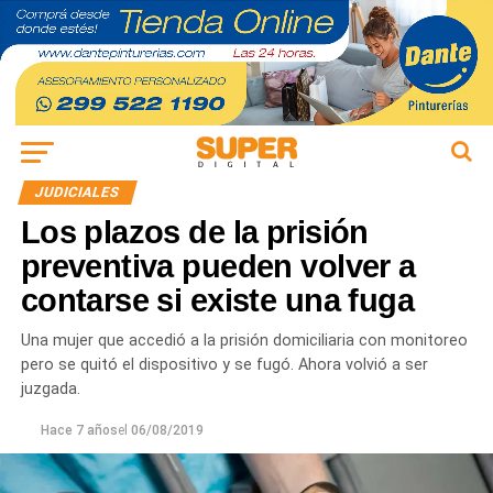
JUDICIALES
Los plazos de la prisión
preventiva pueden volver a
contarse si existe una fuga
Una mujer que accedió a la prisión domiciliaria con monitoreo
pero se quitó el dispositivo y se fugó. Ahora volvió a ser
juzgada.
Hace 7 años
el
06/08/2019