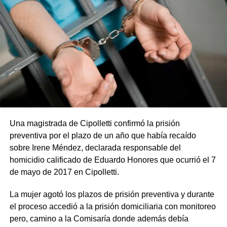
Una magistrada de Cipolletti confirmó la prisión
preventiva por el plazo de un año que había recaído
sobre Irene Méndez, declarada responsable del
homicidio calificado de Eduardo Honores que ocurrió el 7
de mayo de 2017 en Cipolletti.
La mujer agotó los plazos de prisión preventiva y durante
el proceso accedió a la prisión domiciliaria con monitoreo
pero, camino a la Comisaría donde además debía