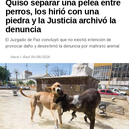
Quiso separar una pelea entre
perros, los hirió con una
piedra y la Justicia archivó la
denuncia
El Juzgado de Paz concluyó que no existió intención de
provocar daño y desestimó la denuncia por maltrato animal.
Hace 1 día
el
06/08/2026