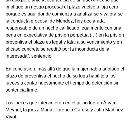
implique un riesgo procesal el plazo vuelve a foja cero
porque es aquí donde comienza a analizarse y valorarse
la conducta procesal de Méndez, hoy declarada
responsable de un hecho calificado legalmente con una
pena en expectativa de prisión perpetua (…) en la prisión
preventiva el plazo es legal y fatal a su vencimiento y en
el caso concreto se reeditó por la inconducta de la
interesada”, sentenció.
En conclusión, más allá de que la mujer había agotado el
plazo de preventiva el hecho de su fuga habilitó a los
jueces a contar nuevamente el tiempo de detención sin
sentencia firme.
Los jueces que intervinieron en el juicio fueron Álvaro
Meynet, la jueza María Florencia Caruso y Julio Martínez
Vivot.