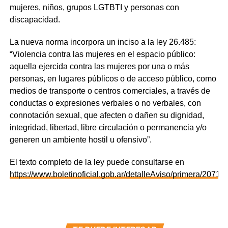
mujeres, niños, grupos LGTBTI y personas con
discapacidad.
La nueva norma incorpora un inciso a la ley 26.485:
“Violencia contra las mujeres en el espacio público:
aquella ejercida contra las mujeres por una o más
personas, en lugares públicos o de acceso público, como
medios de transporte o centros comerciales, a través de
conductas o expresiones verbales o no verbales, con
connotación sexual, que afecten o dañen su dignidad,
integridad, libertad, libre circulación o permanencia y/o
generen un ambiente hostil u ofensivo”.
El texto completo de la ley puede consultarse en
https://www.boletinoficial.gob.ar/detalleAviso/primera/2071