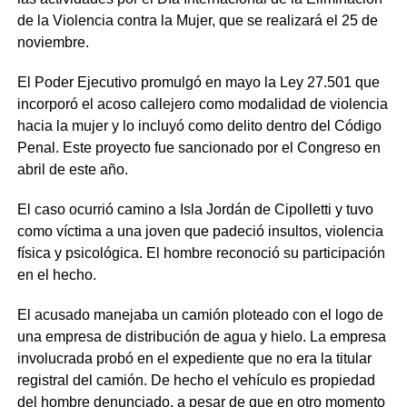
de la Violencia contra la Mujer, que se realizará el 25 de
noviembre.
El Poder Ejecutivo promulgó en mayo la Ley 27.501 que
incorporó el acoso callejero como modalidad de violencia
hacia la mujer y lo incluyó como delito dentro del Código
Penal. Este proyecto fue sancionado por el Congreso en
abril de este año.
El caso ocurrió camino a Isla Jordán de Cipolletti y tuvo
como víctima a una joven que padeció insultos, violencia
física y psicológica. El hombre reconoció su participación
en el hecho.
El acusado manejaba un camión ploteado con el logo de
una empresa de distribución de agua y hielo. La empresa
involucrada probó en el expediente que no era la titular
registral del camión. De hecho el vehículo es propiedad
del hombre denunciado, a pesar de que en otro momento