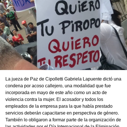
La jueza de Paz de Cipolletti Gabriela Lapuente dictó una
condena por acoso callejero, una modalidad que fue
incorporada en mayo de este año como un acto de
violencia contra la mujer. El acosador y todos los
empleados de la empresa para la que había prestado
servicios deberán capacitarse en perspectiva de género.
También lo obligaron a formar parte de la organización de
las actividades por el Día Internacional de la Eliminación