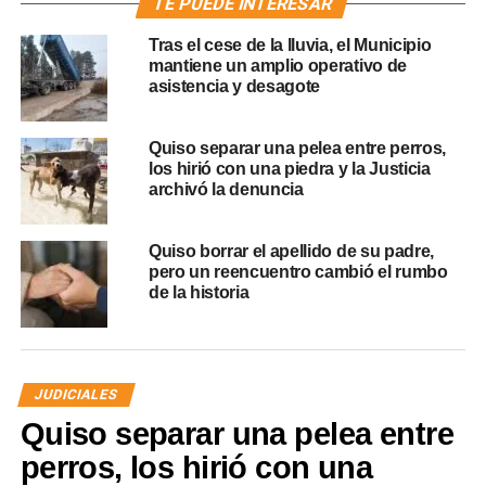
TE PUEDE INTERESAR
Tras el cese de la lluvia, el Municipio
mantiene un amplio operativo de
asistencia y desagote
Quiso separar una pelea entre perros,
los hirió con una piedra y la Justicia
archivó la denuncia
Quiso borrar el apellido de su padre,
pero un reencuentro cambió el rumbo
de la historia
JUDICIALES
Quiso separar una pelea entre
perros, los hirió con una