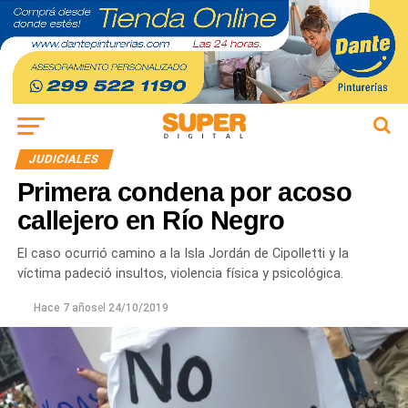
JUDICIALES
Primera condena por acoso
callejero en Río Negro
El caso ocurrió camino a la Isla Jordán de Cipolletti y la
víctima padeció insultos, violencia física y psicológica.
Hace 7 años
el
24/10/2019