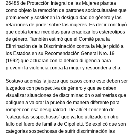
26485 de Protección Integral de las Mujeres plantea
como objeto la remoción de patrones socioculturales que
promueven y sostienen la desigualdad de género y las
relaciones de poder sobre las mujeres. Es decir concluyó
que debía tomar medidas para erradicar los estereotipos
de género. También estimó que el Comité para la
Eliminación de la Discriminación contra la Mujer pidió a
los Estados en su Recomendación General Nro. 19
(1992) que actuaran con la debida diligencia para
prevenir la violencia contra la mujer y responder a ella.
Sostuvo además la jueza que casos como este deben ser
juzgados con perspectiva de género y que se deben
visualizar situaciones de discriminación o asimetrías que
obliguen a valorar la prueba de manera diferente para
romper con esa desigualdad. De allí el concepto de
“categorías sospechosas” que ya fue utilizado en otro
fallo del fuero de familia de Cipolletti. Se explicó que son
categorías sospechosas de sufrir discriminación las