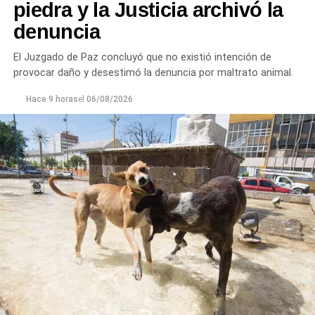
piedra y la Justicia archivó la
denuncia
El Juzgado de Paz concluyó que no existió intención de
provocar daño y desestimó la denuncia por maltrato animal.
Hace 9 horas
el
06/08/2026