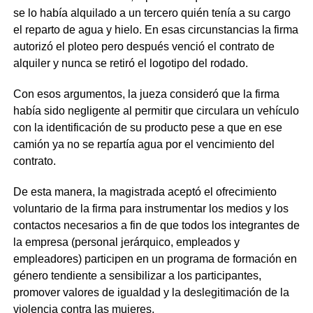
se lo había alquilado a un tercero quién tenía a su cargo
el reparto de agua y hielo. En esas circunstancias la firma
autorizó el ploteo pero después venció el contrato de
alquiler y nunca se retiró el logotipo del rodado.
Con esos argumentos, la jueza consideró que la firma
había sido negligente al permitir que circulara un vehículo
con la identificación de su producto pese a que en ese
camión ya no se repartía agua por el vencimiento del
contrato.
De esta manera, la magistrada aceptó el ofrecimiento
voluntario de la firma para instrumentar los medios y los
contactos necesarios a fin de que todos los integrantes de
la empresa (personal jerárquico, empleados y
empleadores) participen en un programa de formación en
género tendiente a sensibilizar a los participantes,
promover valores de igualdad y la deslegitimación de la
violencia contra las mujeres.