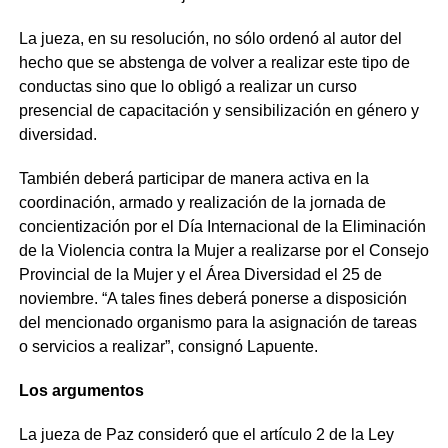
La jueza, en su resolución, no sólo ordenó al autor del
hecho que se abstenga de volver a realizar este tipo de
conductas sino que lo obligó a realizar un curso
presencial de capacitación y sensibilización en género y
diversidad.
También deberá participar de manera activa en la
coordinación, armado y realización de la jornada de
concientización por el Día Internacional de la Eliminación
de la Violencia contra la Mujer a realizarse por el Consejo
Provincial de la Mujer y el Área Diversidad el 25 de
noviembre. “A tales fines deberá ponerse a disposición
del mencionado organismo para la asignación de tareas
o servicios a realizar”, consignó Lapuente.
Los argumentos
La jueza de Paz consideró que el artículo 2 de la Ley